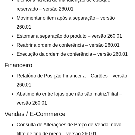
reservado – versão 260.01
Movimentar o item após a separação – versão
260.01
Estornar a separação do produto – versão 260.01
Reabrir a ordem de conferência – versão 260.01
Execução da ordem de conferência – versão 260.01
Financeiro
Relatório de Posição Financeira – Cartões – versão
260.01
Abatimento entre lojas que não são matriz/Filial –
versão 260.01
Vendas / E-Commerce
Consulta de Alterações de Preço de Venda: novo
filtro de tipo de preço – versão 260.01