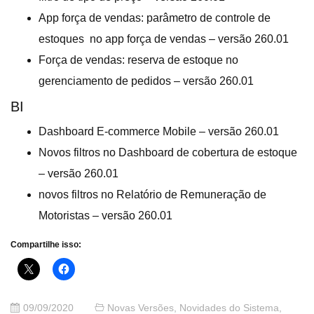
App força de vendas: parâmetro de controle de
estoques no app força de vendas – versão 260.01
Força de vendas: reserva de estoque no
gerenciamento de pedidos – versão 260.01
BI
Dashboard E-commerce Mobile – versão 260.01
Novos filtros no Dashboard de cobertura de estoque
– versão 260.01
novos filtros no Relatório de Remuneração de
Motoristas – versão 260.01
Compartilhe isso:
09/09/2020
Novas Versões
,
Novidades do Sistema
,