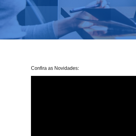
Confira as Novidades: