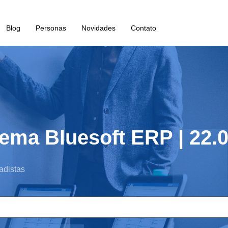
Blog
Personas
Novidades
Contato
ema Bluesoft ERP | 22.
adistas