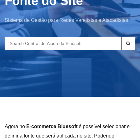
Fonte do Site
Sistema de Gestão para Redes Varejistas e Atacadistas
Search
for:
Agora no
E-commerce Bluesoft
é possível selecionar e
definir a fonte que será aplicada no site. Podendo