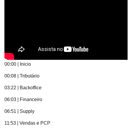
00:00 | Inicio
00:08 | Tributário
03:22 | Backoffice
06:03 | Financeiro
06:51 | Supply
11:53 | Vendas e PCP