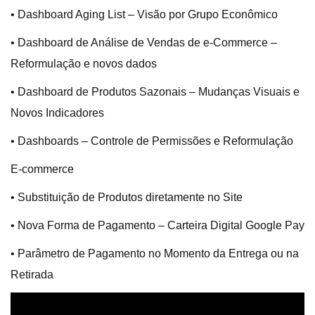
• Dashboard Aging List – Visão por Grupo Econômico
• Dashboard de Análise de Vendas de e-Commerce –
Reformulação e novos dados
• Dashboard de Produtos Sazonais – Mudanças Visuais e
Novos Indicadores
• Dashboards – Controle de Permissões e Reformulação
E-commerce
• Substituição de Produtos diretamente no Site
• Nova Forma de Pagamento – Carteira Digital Google Pay
• Parâmetro de Pagamento no Momento da Entrega ou na
Retirada