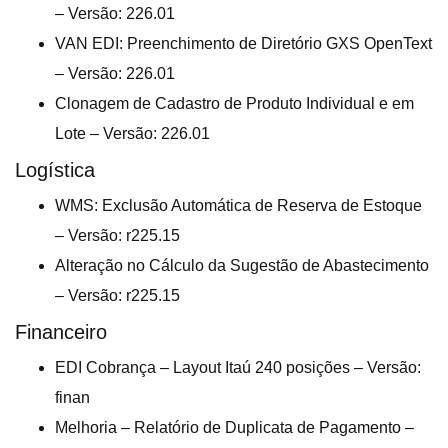
– Versão: 226.01
VAN EDI: Preenchimento de Diretório GXS OpenText
– Versão: 226.01
Clonagem de Cadastro de Produto Individual e em
Lote – Versão: 226.01
Logística
WMS: Exclusão Automática de Reserva de Estoque
– Versão: r225.15
Alteração no Cálculo da Sugestão de Abastecimento
– Versão: r225.15
Financeiro
EDI Cobrança – Layout Itaú 240 posições – Versão:
finan
Melhoria – Relatório de Duplicata de Pagamento –