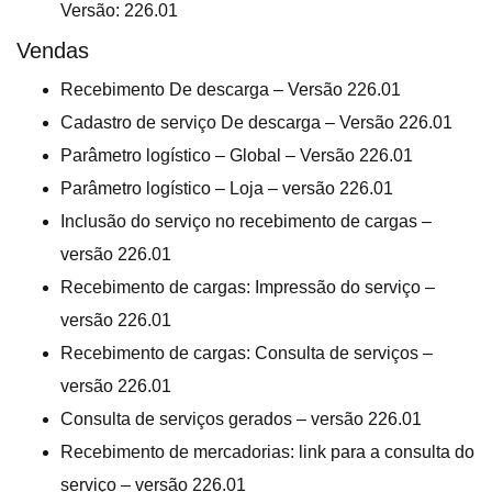
Versão: 226.01
Vendas
Recebimento De descarga – Versão 226.01
Cadastro de serviço De descarga – Versão 226.01
Parâmetro logístico – Global – Versão 226.01
Parâmetro logístico – Loja – versão 226.01
Inclusão do serviço no recebimento de cargas –
versão 226.01
Recebimento de cargas: Impressão do serviço –
versão 226.01
Recebimento de cargas: Consulta de serviços –
versão 226.01
Consulta de serviços gerados – versão 226.01
Recebimento de mercadorias: link para a consulta do
serviço – versão 226.01