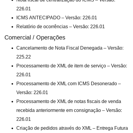
226.01
ICMS ANTECIPADO – Versão: 226.01
Relatório de ocorrências – Versão: 226.01
Comercial / Operações
Cancelamento de Nota Fiscal Denegada – Versão:
225.22
Processamento de XML de item de serviço – Versão:
226.01
Processamento de XML com ICMS Desonerado –
Versão: 226.01
Processamento de XML de notas fiscais de venda
recebida anteriormente em consignação – Versão:
226.01
Criação de pedidos através do XML – Entrega Futura