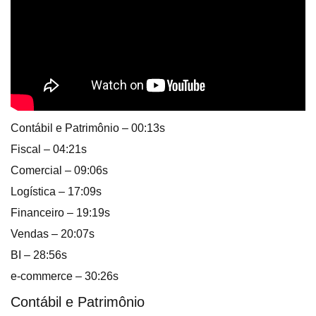
Contábil e Patrimônio – 00:13s
Fiscal – 04:21s
Comercial – 09:06s
Logística – 17:09s
Financeiro – 19:19s
Vendas – 20:07s
BI – 28:56s
e-commerce – 30:26s
Contábil e Patrimônio