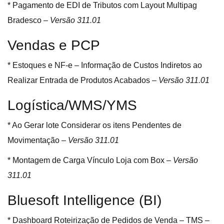
* Pagamento de EDI de Tributos com Layout Multipag
Bradesco –
Versão 311.01
Vendas e PCP
* Estoques e NF-e – Informação de Custos Indiretos ao
Realizar Entrada de Produtos Acabados –
Versão 311.01
Logística/WMS/YMS
* Ao Gerar lote Considerar os itens Pendentes de
Movimentação –
Versão 311.01
* Montagem de Carga Vínculo Loja com Box –
Versão
311.01
Bluesoft Intelligence (BI)
* Dashboard Roteirização de Pedidos de Venda – TMS –