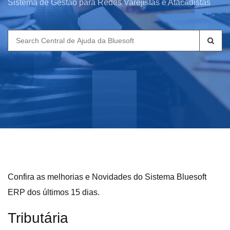
Sistema de Gestão para Redes Varejistas e Atacadistas
Search
for:
Confira as melhorias e Novidades do Sistema Bluesoft
ERP dos últimos 15 dias.
Tributária