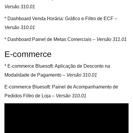
Versão 310.01
* Dashboard Venda Horária: Gráfico e Filtro de ECF –
Versão 310.01
* Dashboard Painel de Metas Comerciais –
Versão 311.01
E-commerce
* E-commerce Bluesoft: Aplicação de Desconto na
Modalidade de Pagamento –
Versão 310.01
E-commerce Bluesoft: Painel de Acompanhamento de
Pedidos Filtro de Loja –
Versão 310.01