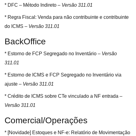
* DFC – Método Indireto –
Versão 311.01
* Regra Fiscal: Venda para não contribuinte e contribuinte
do ICMS –
Versão 311.01
BackOffice
* Estorno de FCP Segregado no Inventário –
Versão
311.01
* Estorno de ICMS e FCP Segregado no Inventário via
ajuste –
Versão 311.01
* Crédito de ICMS sobre CTe vinculado a NF entrada –
Versão 311.01
Comercial/Operações
* [Novidade] Estoques e NF-e: Relatório de Movimentação