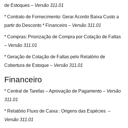
de Estoques –
Versão 311.01
* Contrato de Fornecimento: Gerar Acordo Baixa Custo a
partir do Desconto * Financeiro –
Versão 311.01
* Compras: Priorização de Compra por Cotação de Faltas
–
Versão 311.01
* Geração de Cotação de Faltas pelo Relatório de
Cobertura de Estoque –
Versão 311.01
Financeiro
* Central de Tarefas – Aprovação de Pagamento –
Versão
311.01
* Relatório Fluxo de Caixa : Origens das Espécies –
Versão 311.01