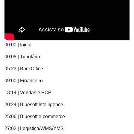
00:00 | Inicio
00:08 | Tributário
05:23 | BackOffice
09:00 | Financeiro
13
:
14 | Vendas e PCP
20:24 | Bluesoft Intelligence
25:06 | Bluesoft e-commerce
27:02 | Logística/WMS/YMS