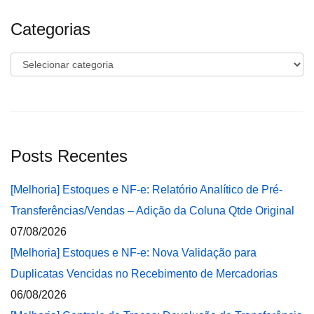
Categorias
Categorias
Posts Recentes
[Melhoria] Estoques e NF-e: Relatório Analítico de Pré-
Transferências/Vendas – Adição da Coluna Qtde Original
07/08/2026
[Melhoria] Estoques e NF-e: Nova Validação para
Duplicatas Vencidas no Recebimento de Mercadorias
06/08/2026