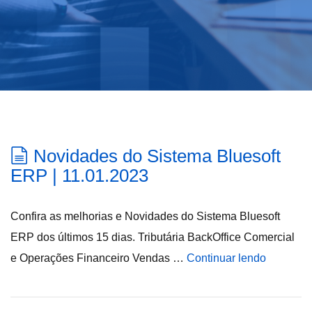
Novidades do Sistema Bluesoft
ERP | 11.01.2023
Confira as melhorias e Novidades do Sistema Bluesoft
ERP dos últimos 15 dias. Tributária BackOffice Comercial
e Operações Financeiro Vendas …
Continuar lendo