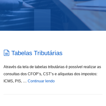
Tabelas Tributárias
Através da tela de tabelas tributárias é possível realizar as
consultas dos CFOP’s, CST’s e alíquotas dos impostos:
ICMS, PIS, …
Continuar lendo