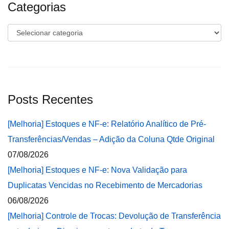
Categorias
Categorias
Posts Recentes
[Melhoria] Estoques e NF-e: Relatório Analítico de Pré-
Transferências/Vendas – Adição da Coluna Qtde Original
07/08/2026
[Melhoria] Estoques e NF-e: Nova Validação para
Duplicatas Vencidas no Recebimento de Mercadorias
06/08/2026
[Melhoria] Controle de Trocas: Devolução de Transferência