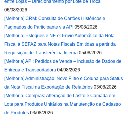
entre Lojas – Direcionamento por Lote de Troca
06/08/2026
[Melhoria] CRM: Consulta de Cartões Históricos e
Paginados do Participante via API
05/08/2026
[Melhoria] Estoques e NF-e: Envio Automático da Nota
Fiscal à SEFAZ para Notas Fiscais Emitidas a partir da
Requisição de Transferência Interna
05/08/2026
[Melhoria] API: Pedidos de Venda – Inclusão de Dados de
Entrega e Transportadora
04/08/2026
[Melhoria] Administração: Novo Filtro e Coluna para Status
da Nota Fiscal na Exportação de Relatórios
03/08/2026
[Melhoria] Compras: Alteração de Lastro e Camada em
Lote para Produtos Unitários na Manutenção de Cadastro
de Produtos
03/08/2026