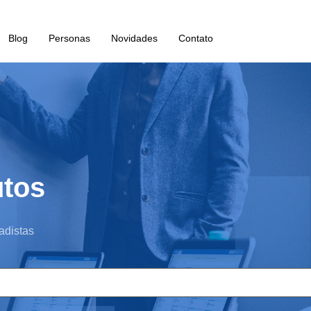
Blog
Personas
Novidades
Contato
utos
adistas