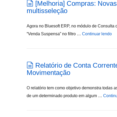
[Melhoria] Compras: Novas 
multisseleção
Agora no Bluesoft ERP, no módulo de Consulta d
“Venda Suspensa” no filtro …
Continuar lendo
Relatório de Conta Corrent
Movimentação
O relatório tem como objetivo demonstra todas 
de um determinado produto em algum …
Contin