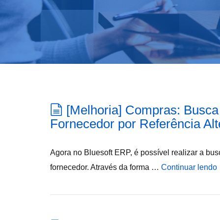
[Melhoria] Compras: Busca
Fornecedor por Referência Alt
Agora no Bluesoft ERP, é possível realizar a bus
fornecedor. Através da forma …
Continuar lendo