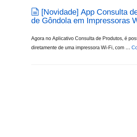
[Novidade] App Consulta de
de Gôndola em Impressoras W
Agora no Aplicativo Consulta de Produtos, é pos
diretamente de uma impressora Wi-Fi, com …
Co