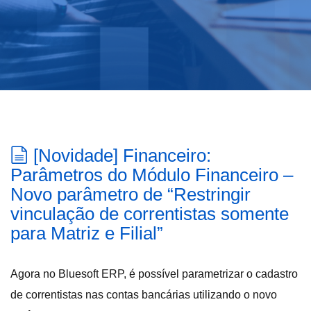
[Novidade] Financeiro:
Parâmetros do Módulo Financeiro –
Novo parâmetro de “Restringir
vinculação de correntistas somente
para Matriz e Filial”
Agora no Bluesoft ERP, é possível parametrizar o cadastro
de correntistas nas contas bancárias utilizando o novo