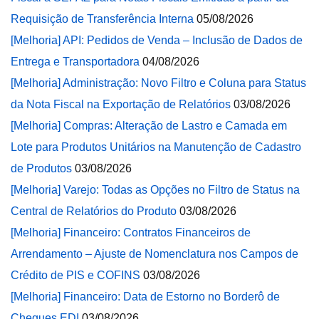
Requisição de Transferência Interna
05/08/2026
[Melhoria] API: Pedidos de Venda – Inclusão de Dados de
Entrega e Transportadora
04/08/2026
[Melhoria] Administração: Novo Filtro e Coluna para Status
da Nota Fiscal na Exportação de Relatórios
03/08/2026
[Melhoria] Compras: Alteração de Lastro e Camada em
Lote para Produtos Unitários na Manutenção de Cadastro
de Produtos
03/08/2026
[Melhoria] Varejo: Todas as Opções no Filtro de Status na
Central de Relatórios do Produto
03/08/2026
[Melhoria] Financeiro: Contratos Financeiros de
Arrendamento – Ajuste de Nomenclatura nos Campos de
Crédito de PIS e COFINS
03/08/2026
[Melhoria] Financeiro: Data de Estorno no Borderô de
Cheques EDI
03/08/2026