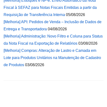
[Melhoria] Estoques e NF-e: Envio Automático da Nota
Fiscal à SEFAZ para Notas Fiscais Emitidas a partir da
Requisição de Transferência Interna
05/08/2026
[Melhoria] API: Pedidos de Venda – Inclusão de Dados de
Entrega e Transportadora
04/08/2026
[Melhoria] Administração: Novo Filtro e Coluna para Status
da Nota Fiscal na Exportação de Relatórios
03/08/2026
[Melhoria] Compras: Alteração de Lastro e Camada em
Lote para Produtos Unitários na Manutenção de Cadastro
de Produtos
03/08/2026