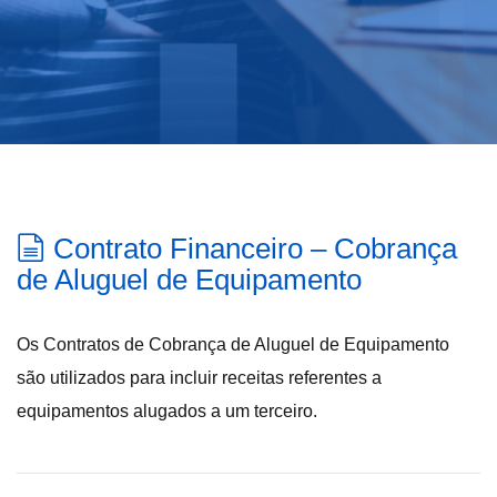
Contrato Financeiro – Cobrança
de Aluguel de Equipamento
Os Contratos de Cobrança de Aluguel de Equipamento
são utilizados para incluir receitas referentes a
equipamentos alugados a um terceiro.