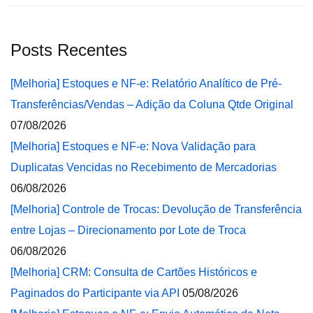
Posts Recentes
[Melhoria] Estoques e NF-e: Relatório Analítico de Pré-
Transferências/Vendas – Adição da Coluna Qtde Original
07/08/2026
[Melhoria] Estoques e NF-e: Nova Validação para
Duplicatas Vencidas no Recebimento de Mercadorias
06/08/2026
[Melhoria] Controle de Trocas: Devolução de Transferência
entre Lojas – Direcionamento por Lote de Troca
06/08/2026
[Melhoria] CRM: Consulta de Cartões Históricos e
Paginados do Participante via API
05/08/2026