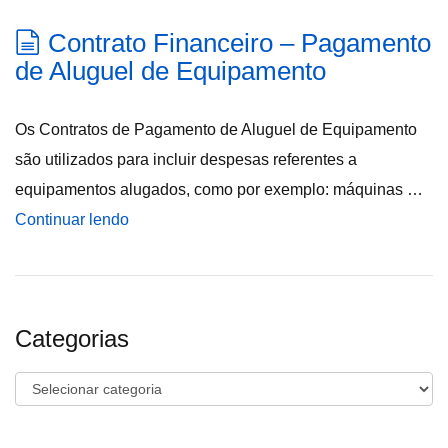
Contrato Financeiro – Pagamento
de Aluguel de Equipamento
Os Contratos de Pagamento de Aluguel de Equipamento
são utilizados para incluir despesas referentes a
equipamentos alugados, como por exemplo: máquinas …
Continuar lendo
Categorias
Categorias