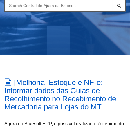
Search
for:
[Melhoria] Estoque e NF-e:
Informar dados das Guias de
Recolhimento no Recebimento de
Mercadoria para Lojas do MT
Agora no Bluesoft ERP, é possível realizar o Recebimento