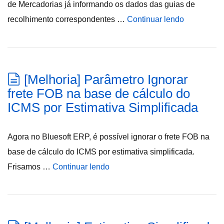
de Mercadorias já informando os dados das guias de
recolhimento correspondentes …
Continuar lendo
[Melhoria] Parâmetro Ignorar
frete FOB na base de cálculo do
ICMS por Estimativa Simplificada
Agora no Bluesoft ERP, é possível ignorar o frete FOB na
base de cálculo do ICMS por estimativa simplificada.
Frisamos …
Continuar lendo