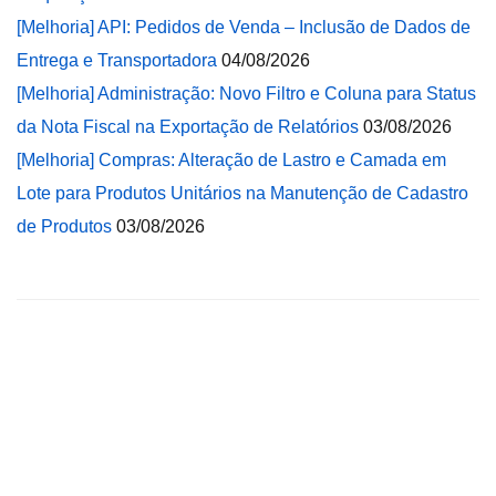
[Melhoria] API: Pedidos de Venda – Inclusão de Dados de
Entrega e Transportadora
04/08/2026
[Melhoria] Administração: Novo Filtro e Coluna para Status
da Nota Fiscal na Exportação de Relatórios
03/08/2026
[Melhoria] Compras: Alteração de Lastro e Camada em
Lote para Produtos Unitários na Manutenção de Cadastro
de Produtos
03/08/2026