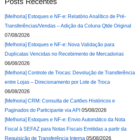
Posts Recentes
[Melhoria] Estoques e NF-e: Relatório Analítico de Pré-
Transferências/Vendas – Adição da Coluna Qtde Original
07/08/2026
[Melhoria] Estoques e NF-e: Nova Validação para
Duplicatas Vencidas no Recebimento de Mercadorias
06/08/2026
[Melhoria] Controle de Trocas: Devolução de Transferência
entre Lojas – Direcionamento por Lote de Troca
06/08/2026
[Melhoria] CRM: Consulta de Cartões Históricos e
Paginados do Participante via API
05/08/2026
[Melhoria] Estoques e NF-e: Envio Automático da Nota
Fiscal à SEFAZ para Notas Fiscais Emitidas a partir da
Requisição de Transferência Interna
05/08/2026