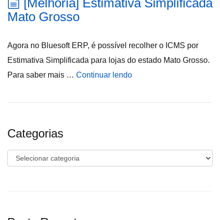
[Melhoria] Estimativa Simplificada
Mato Grosso
Agora no Bluesoft ERP, é possível recolher o ICMS por
Estimativa Simplificada para lojas do estado Mato Grosso.
Para saber mais …
Continuar lendo
Categorias
Categorias