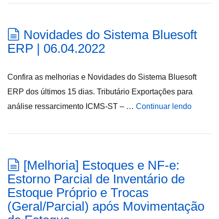
Novidades do Sistema Bluesoft
ERP | 06.04.2022
Confira as melhorias e Novidades do Sistema Bluesoft
ERP dos últimos 15 dias. Tributário Exportações para
análise ressarcimento ICMS-ST – …
Continuar lendo
[Melhoria] Estoques e NF-e:
Estorno Parcial de Inventário de
Estoque Próprio e Trocas
(Geral/Parcial) após Movimentação