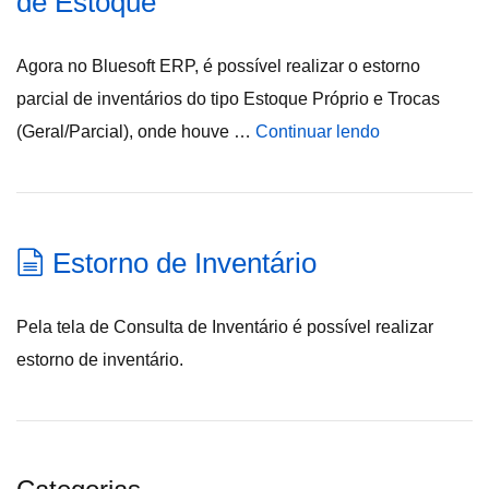
de Estoque
Agora no Bluesoft ERP, é possível realizar o estorno
parcial de inventários do tipo Estoque Próprio e Trocas
(Geral/Parcial), onde houve …
Continuar lendo
Estorno de Inventário
Pela tela de Consulta de Inventário é possível realizar
estorno de inventário.