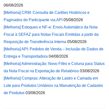
06/08/2026
[Melhoria] CRM: Consulta de Cartões Históricos e
Paginados do Participante via API
05/08/2026
[Melhoria] Estoques e NF-e: Envio Automático da Nota
Fiscal à SEFAZ para Notas Fiscais Emitidas a partir da
Requisição de Transferência Interna
05/08/2026
[Melhoria] API: Pedidos de Venda – Inclusão de Dados de
Entrega e Transportadora
04/08/2026
[Melhoria] Administração: Novo Filtro e Coluna para Status
da Nota Fiscal na Exportação de Relatórios
03/08/2026
[Melhoria] Compras: Alteração de Lastro e Camada em
Lote para Produtos Unitários na Manutenção de Cadastro
de Produtos
03/08/2026