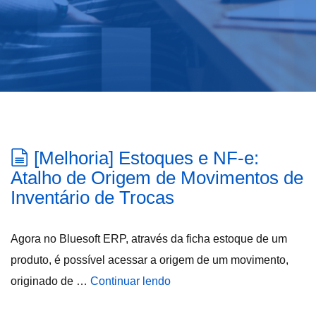
[Melhoria] Estoques e NF-e:
Atalho de Origem de Movimentos de
Inventário de Trocas
Agora no Bluesoft ERP, através da ficha estoque de um
produto, é possível acessar a origem de um movimento,
originado de …
Continuar lendo