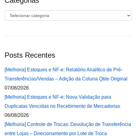
Categorias
Categorias
Posts Recentes
[Melhoria] Estoques e NF-e: Relatório Analítico de Pré-
Transferências/Vendas – Adição da Coluna Qtde Original
07/08/2026
[Melhoria] Estoques e NF-e: Nova Validação para
Duplicatas Vencidas no Recebimento de Mercadorias
06/08/2026
[Melhoria] Controle de Trocas: Devolução de Transferência
entre Lojas – Direcionamento por Lote de Troca