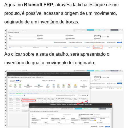
Agora no
Bluesoft ERP
, através da ficha estoque de um
produto, é possível acessar a origem de um movimento,
originado de um inventário de trocas.
Ao clicar sobre a seta de atalho, será apresentado o
inventário do qual o movimento foi originado: