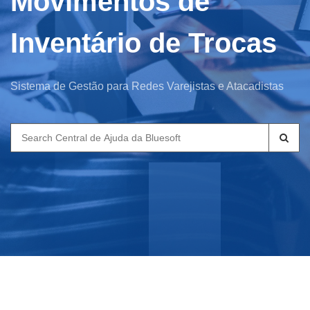
Movimentos de
Inventário de Trocas
Sistema de Gestão para Redes Varejistas e Atacadistas
Search
for: