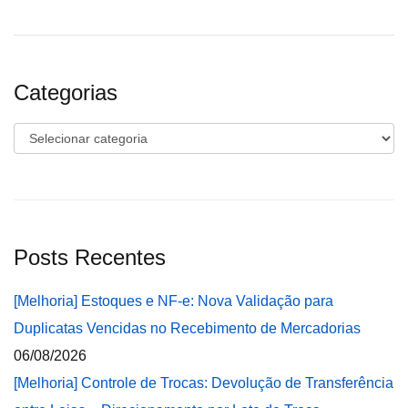
Categorias
Categorias
Posts Recentes
[Melhoria] Estoques e NF-e: Nova Validação para
Duplicatas Vencidas no Recebimento de Mercadorias
06/08/2026
[Melhoria] Controle de Trocas: Devolução de Transferência