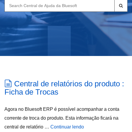
Search
for:
Central de relatórios do produto :
Ficha de Trocas
Agora no Bluesoft ERP é possível acompanhar a conta
corrente de troca do produto. Esta informação ficará na
central de relatório …
Continuar lendo