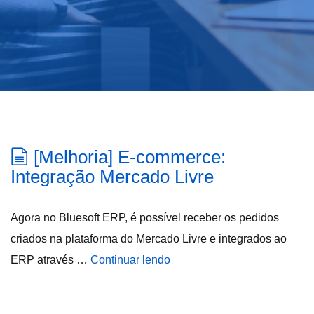
[Melhoria] E-commerce:
Integração Mercado Livre
Agora no Bluesoft ERP, é possível receber os pedidos
criados na plataforma do Mercado Livre e integrados ao
ERP através …
Continuar lendo