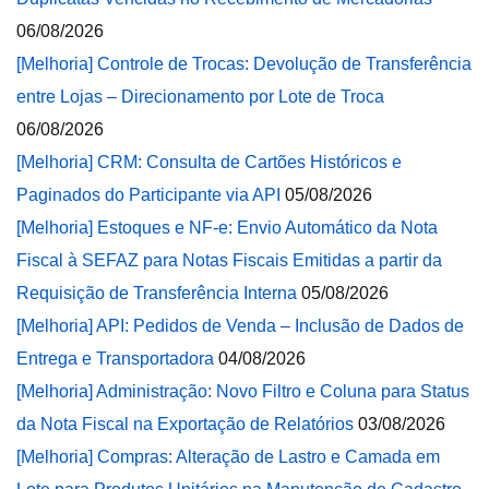
06/08/2026
[Melhoria] Controle de Trocas: Devolução de Transferência
entre Lojas – Direcionamento por Lote de Troca
06/08/2026
[Melhoria] CRM: Consulta de Cartões Históricos e
Paginados do Participante via API
05/08/2026
[Melhoria] Estoques e NF-e: Envio Automático da Nota
Fiscal à SEFAZ para Notas Fiscais Emitidas a partir da
Requisição de Transferência Interna
05/08/2026
[Melhoria] API: Pedidos de Venda – Inclusão de Dados de
Entrega e Transportadora
04/08/2026
[Melhoria] Administração: Novo Filtro e Coluna para Status
da Nota Fiscal na Exportação de Relatórios
03/08/2026
[Melhoria] Compras: Alteração de Lastro e Camada em