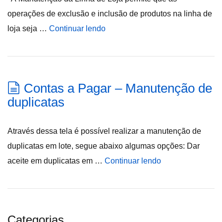
operações de exclusão e inclusão de produtos na linha de
loja seja …
Continuar lendo
Contas a Pagar – Manutenção de
duplicatas
Através dessa tela é possível realizar a manutenção de
duplicatas em lote, segue abaixo algumas opções: Dar
aceite em duplicatas em …
Continuar lendo
Categorias