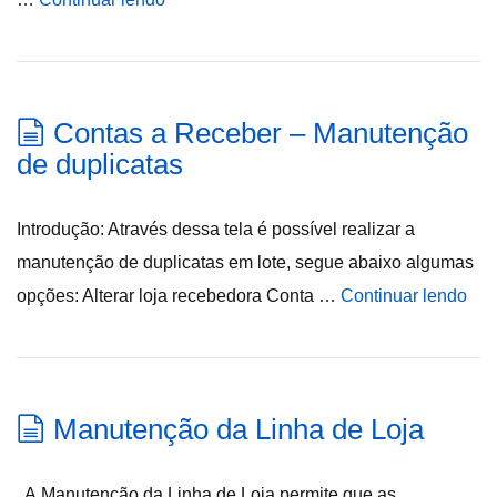
Contas a Receber – Manutenção
de duplicatas
Introdução: Através dessa tela é possível realizar a
manutenção de duplicatas em lote, segue abaixo algumas
opções: Alterar loja recebedora Conta …
Continuar lendo
Manutenção da Linha de Loja
A Manutenção da Linha de Loja permite que as