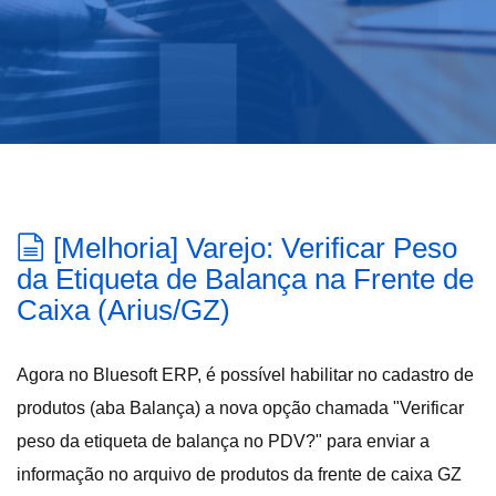
[Melhoria] Varejo: Verificar Peso
da Etiqueta de Balança na Frente de
Caixa (Arius/GZ)
Agora no Bluesoft ERP, é possível habilitar no cadastro de
produtos (aba Balança) a nova opção chamada "Verificar
peso da etiqueta de balança no PDV?" para enviar a
informação no arquivo de produtos da frente de caixa GZ