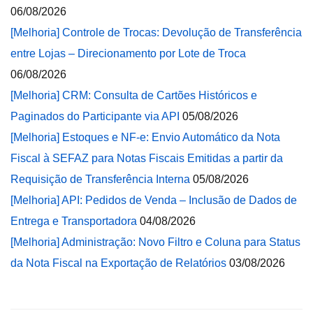
06/08/2026
[Melhoria] Controle de Trocas: Devolução de Transferência
entre Lojas – Direcionamento por Lote de Troca
06/08/2026
[Melhoria] CRM: Consulta de Cartões Históricos e
Paginados do Participante via API
05/08/2026
[Melhoria] Estoques e NF-e: Envio Automático da Nota
Fiscal à SEFAZ para Notas Fiscais Emitidas a partir da
Requisição de Transferência Interna
05/08/2026
[Melhoria] API: Pedidos de Venda – Inclusão de Dados de
Entrega e Transportadora
04/08/2026
[Melhoria] Administração: Novo Filtro e Coluna para Status
da Nota Fiscal na Exportação de Relatórios
03/08/2026