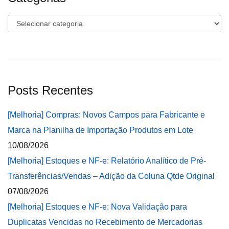
Categorias
Posts Recentes
[Melhoria] Compras: Novos Campos para Fabricante e
Marca na Planilha de Importação Produtos em Lote
10/08/2026
[Melhoria] Estoques e NF-e: Relatório Analítico de Pré-
Transferências/Vendas – Adição da Coluna Qtde Original
07/08/2026
[Melhoria] Estoques e NF-e: Nova Validação para
Duplicatas Vencidas no Recebimento de Mercadorias