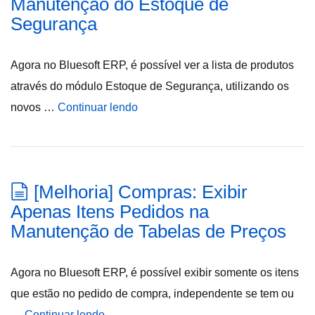
Manutenção do Estoque de
Segurança
Agora no Bluesoft ERP, é possível ver a lista de produtos
através do módulo Estoque de Segurança, utilizando os
novos …
Continuar lendo
[Melhoria] Compras: Exibir
Apenas Itens Pedidos na
Manutenção de Tabelas de Preços
Agora no Bluesoft ERP, é possível exibir somente os itens
que estão no pedido de compra, independente se tem ou
…
Continuar lendo