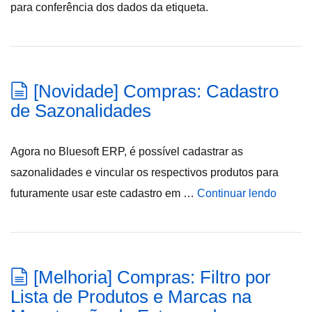
para conferência dos dados da etiqueta.
[Novidade] Compras: Cadastro
de Sazonalidades
Agora no Bluesoft ERP, é possível cadastrar as
sazonalidades e vincular os respectivos produtos para
futuramente usar este cadastro em …
Continuar lendo
[Melhoria] Compras: Filtro por
Lista de Produtos e Marcas na