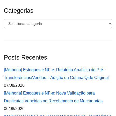
Categorias
Categorias
Posts Recentes
[Melhoria] Estoques e NF-e: Relatório Analítico de Pré-
Transferências/Vendas – Adição da Coluna Qtde Original
07/08/2026
[Melhoria] Estoques e NF-e: Nova Validação para
Duplicatas Vencidas no Recebimento de Mercadorias
06/08/2026