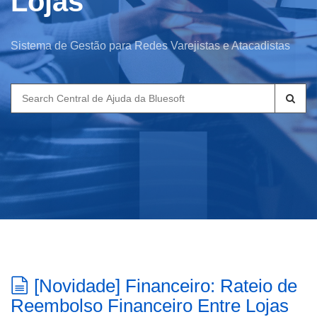
Lojas
Sistema de Gestão para Redes Varejistas e Atacadistas
Search
for:
[Novidade] Financeiro: Rateio de
Reembolso Financeiro Entre Lojas