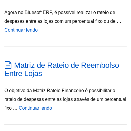
Agora no Bluesoft ERP, é possível realizar o rateio de
despesas entre as lojas com um percentual fixo ou de …
Continuar lendo
Matriz de Rateio de Reembolso
Entre Lojas
O objetivo da Matriz Rateio Financeiro é possibilitar o
rateio de despesas entre as lojas através de um percentual
fixo …
Continuar lendo