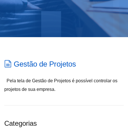
Gestão de Projetos
Pela tela de Gestão de Projetos é possível controlar os
projetos de sua empresa.
Categorias