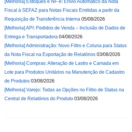
[Melhoria] Estoques e NF-e: Envio Automático da Nota
Fiscal à SEFAZ para Notas Fiscais Emitidas a partir da
Requisição de Transferência Interna
05/08/2026
[Melhoria] API: Pedidos de Venda – Inclusão de Dados de
Entrega e Transportadora
04/08/2026
[Melhoria] Administração: Novo Filtro e Coluna para Status
da Nota Fiscal na Exportação de Relatórios
03/08/2026
[Melhoria] Compras: Alteração de Lastro e Camada em
Lote para Produtos Unitários na Manutenção de Cadastro
de Produtos
03/08/2026
[Melhoria] Varejo: Todas as Opções no Filtro de Status na
Central de Relatórios do Produto
03/08/2026