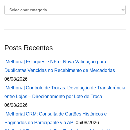
Categorias
Posts Recentes
[Melhoria] Estoques e NF-e: Nova Validação para
Duplicatas Vencidas no Recebimento de Mercadorias
06/08/2026
[Melhoria] Controle de Trocas: Devolução de Transferência
entre Lojas – Direcionamento por Lote de Troca
06/08/2026
[Melhoria] CRM: Consulta de Cartões Históricos e
Paginados do Participante via API
05/08/2026