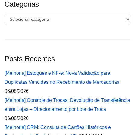
Categorias
Categorias
Posts Recentes
[Melhoria] Estoques e NF-e: Nova Validação para
Duplicatas Vencidas no Recebimento de Mercadorias
06/08/2026
[Melhoria] Controle de Trocas: Devolução de Transferência
entre Lojas – Direcionamento por Lote de Troca
06/08/2026
[Melhoria] CRM: Consulta de Cartões Históricos e