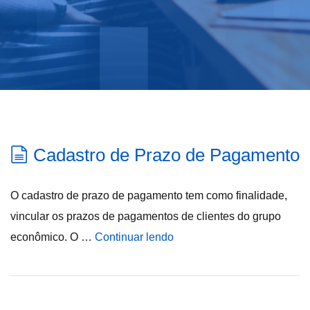
Cadastro de Prazo de Pagamento
O cadastro de prazo de pagamento tem como finalidade,
vincular os prazos de pagamentos de clientes do grupo
econômico. O …
Continuar lendo