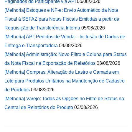
Paginados do Participante via API
05/08/2026
[Melhoria] Estoques e NF-e: Envio Automático da Nota
Fiscal à SEFAZ para Notas Fiscais Emitidas a partir da
Requisição de Transferência Interna
05/08/2026
[Melhoria] API: Pedidos de Venda – Inclusão de Dados de
Entrega e Transportadora
04/08/2026
[Melhoria] Administração: Novo Filtro e Coluna para Status
da Nota Fiscal na Exportação de Relatórios
03/08/2026
[Melhoria] Compras: Alteração de Lastro e Camada em
Lote para Produtos Unitários na Manutenção de Cadastro
de Produtos
03/08/2026
[Melhoria] Varejo: Todas as Opções no Filtro de Status na
Central de Relatórios do Produto
03/08/2026