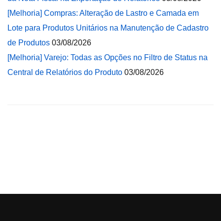
[Melhoria] Compras: Alteração de Lastro e Camada em
Lote para Produtos Unitários na Manutenção de Cadastro
de Produtos
03/08/2026
[Melhoria] Varejo: Todas as Opções no Filtro de Status na
Central de Relatórios do Produto
03/08/2026