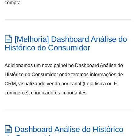
compra.
[Melhoria] Dashboard Análise do
Histórico do Consumidor
Adicionamos um novo painel no Dashboard Análise do
Histórico do Consumidor onde teremos informações de
CRM, visualizando venda por canal (Loja física ou E-
commerce), e indicadores importantes.
Dashboard Análise do Histórico