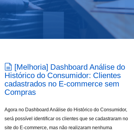
[Melhoria] Dashboard Análise do
Histórico do Consumidor: Clientes
cadastrados no E-commerce sem
Compras
Agora no Dashboard Análise do Histórico do Consumidor,
será possível identificar os clientes que se cadastraram no
site do E-commerce, mas não realizaram nenhuma