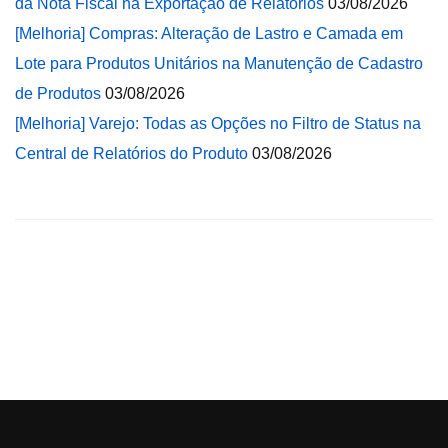
da Nota Fiscal na Exportação de Relatórios
03/08/2026
[Melhoria] Compras: Alteração de Lastro e Camada em
Lote para Produtos Unitários na Manutenção de Cadastro
de Produtos
03/08/2026
[Melhoria] Varejo: Todas as Opções no Filtro de Status na
Central de Relatórios do Produto
03/08/2026