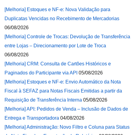
[Melhoria] Estoques e NF-e: Nova Validação para
Duplicatas Vencidas no Recebimento de Mercadorias
06/08/2026
[Melhoria] Controle de Trocas: Devolução de Transferência
entre Lojas – Direcionamento por Lote de Troca
06/08/2026
[Melhoria] CRM: Consulta de Cartões Históricos e
Paginados do Participante via API
05/08/2026
[Melhoria] Estoques e NF-e: Envio Automático da Nota
Fiscal à SEFAZ para Notas Fiscais Emitidas a partir da
Requisição de Transferência Interna
05/08/2026
[Melhoria] API: Pedidos de Venda – Inclusão de Dados de
Entrega e Transportadora
04/08/2026
[Melhoria] Administração: Novo Filtro e Coluna para Status