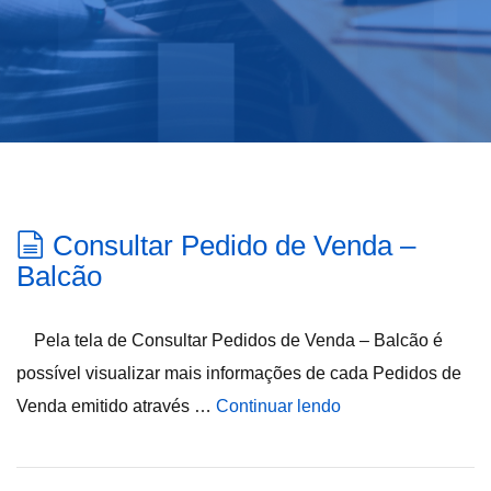
Consultar Pedido de Venda –
Balcão
Pela tela de Consultar Pedidos de Venda – Balcão é
possível visualizar mais informações de cada Pedidos de
Venda emitido através …
Continuar lendo