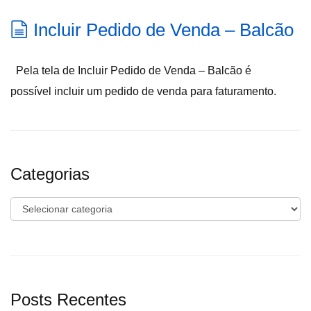
Incluir Pedido de Venda – Balcão
Pela tela de Incluir Pedido de Venda – Balcão é
possível incluir um pedido de venda para faturamento.
Categorias
Categorias
Posts Recentes