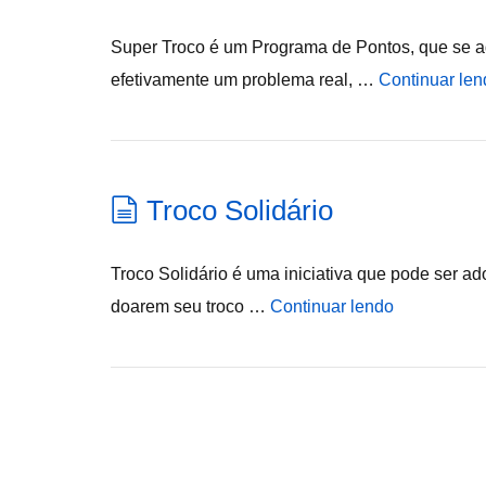
Super Troco é um Programa de Pontos, que se ad
efetivamente um problema real, …
Continuar len
Troco Solidário
Troco Solidário é uma iniciativa que pode ser ado
doarem seu troco …
Continuar lendo