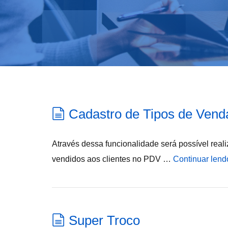
Cadastro de Tipos de Vend
Através dessa funcionalidade será possível real
vendidos aos clientes no PDV …
Continuar lend
Super Troco