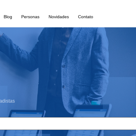
Blog
Personas
Novidades
Contato
adistas