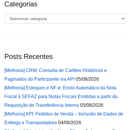
Categorias
Categorias
Posts Recentes
[Melhoria] CRM: Consulta de Cartões Históricos e
Paginados do Participante via API
05/08/2026
[Melhoria] Estoques e NF-e: Envio Automático da Nota
Fiscal à SEFAZ para Notas Fiscais Emitidas a partir da
Requisição de Transferência Interna
05/08/2026
[Melhoria] API: Pedidos de Venda – Inclusão de Dados de
Entrega e Transportadora
04/08/2026