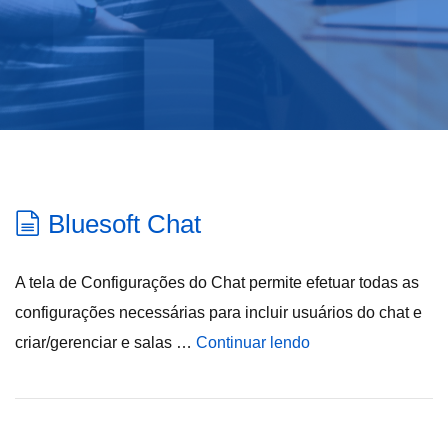
Bluesoft Chat
A tela de Configurações do Chat permite efetuar todas as
configurações necessárias para incluir usuários do chat e
criar/gerenciar e salas …
Continuar lendo