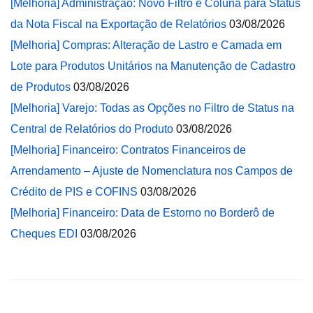
[Melhoria] Administração: Novo Filtro e Coluna para Status
da Nota Fiscal na Exportação de Relatórios
03/08/2026
[Melhoria] Compras: Alteração de Lastro e Camada em
Lote para Produtos Unitários na Manutenção de Cadastro
de Produtos
03/08/2026
[Melhoria] Varejo: Todas as Opções no Filtro de Status na
Central de Relatórios do Produto
03/08/2026
[Melhoria] Financeiro: Contratos Financeiros de
Arrendamento – Ajuste de Nomenclatura nos Campos de
Crédito de PIS e COFINS
03/08/2026
[Melhoria] Financeiro: Data de Estorno no Borderô de
Cheques EDI
03/08/2026