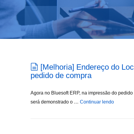
[Melhoria] Endereço do Loc
pedido de compra
Agora no Bluesoft ERP, na impressão do pedido d
será demonstrado o …
Continuar lendo