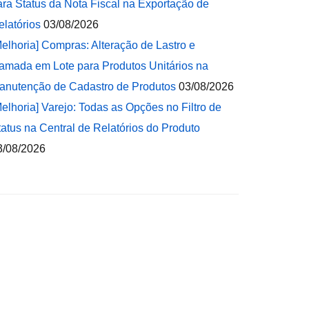
ara Status da Nota Fiscal na Exportação de
elatórios
03/08/2026
Melhoria] Compras: Alteração de Lastro e
amada em Lote para Produtos Unitários na
anutenção de Cadastro de Produtos
03/08/2026
Melhoria] Varejo: Todas as Opções no Filtro de
tatus na Central de Relatórios do Produto
3/08/2026