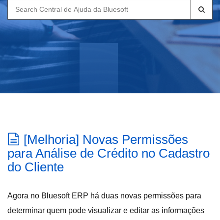
Search
for:
[Melhoria] Novas Permissões
para Análise de Crédito no Cadastro
do Cliente
Agora no Bluesoft ERP há duas novas permissões para
determinar quem pode visualizar e editar as informações