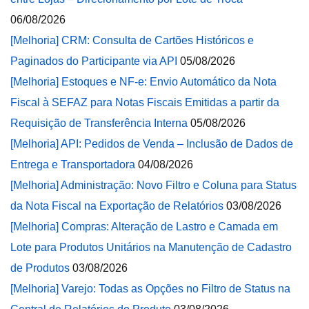
06/08/2026
[Melhoria] CRM: Consulta de Cartões Históricos e
Paginados do Participante via API
05/08/2026
[Melhoria] Estoques e NF-e: Envio Automático da Nota
Fiscal à SEFAZ para Notas Fiscais Emitidas a partir da
Requisição de Transferência Interna
05/08/2026
[Melhoria] API: Pedidos de Venda – Inclusão de Dados de
Entrega e Transportadora
04/08/2026
[Melhoria] Administração: Novo Filtro e Coluna para Status
da Nota Fiscal na Exportação de Relatórios
03/08/2026
[Melhoria] Compras: Alteração de Lastro e Camada em
Lote para Produtos Unitários na Manutenção de Cadastro
de Produtos
03/08/2026
[Melhoria] Varejo: Todas as Opções no Filtro de Status na