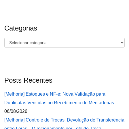
Categorias
Categorias
Posts Recentes
[Melhoria] Estoques e NF-e: Nova Validação para
Duplicatas Vencidas no Recebimento de Mercadorias
06/08/2026
[Melhoria] Controle de Trocas: Devolução de Transferência
entre Lojas – Direcionamento por Lote de Troca