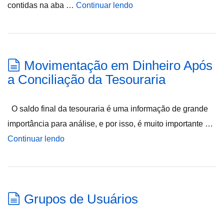
contidas na aba …
Continuar lendo
Movimentação em Dinheiro Após
a Conciliação da Tesouraria
O saldo final da tesouraria é uma informação de grande
importância para análise, e por isso, é muito importante …
Continuar lendo
Grupos de Usuários