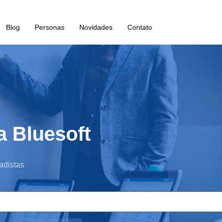
Blog
Personas
Novidades
Contato
 Bluesoft
adistas