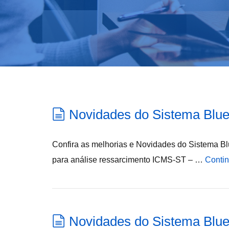
Novidades do Sistema Blue
Confira as melhorias e Novidades do Sistema Blu
para análise ressarcimento ICMS-ST – …
Contin
Novidades do Sistema Blue