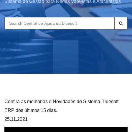
Sistema de Gestão para Redes Varejistas e Atacadistas
Search
for:
Confira as melhorias e Novidades do Sistema Bluesoft
ERP dos últimos 15 dias.
25.11.2021