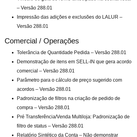
– Versão 288.01
Impressão das adições e exclusões do LALUR –
Versão 288.01
Comercial / Operações
Tolerância de Quantidade Pedida – Versão 288.01
Demonstração de itens em SELL-IN que gera acordo
comercial – Versão 288.01
Parâmetro para o cálculo de preço sugerido com
acordos – Versão 288.01
Padronização de filtros na criação de pedido de
compra – Versão 288.01
Pré Transferência/Venda Multiloja: Padronização de
filtro de status – Versão 288.01
Relatório Sintético da Conta – Não demonstrar