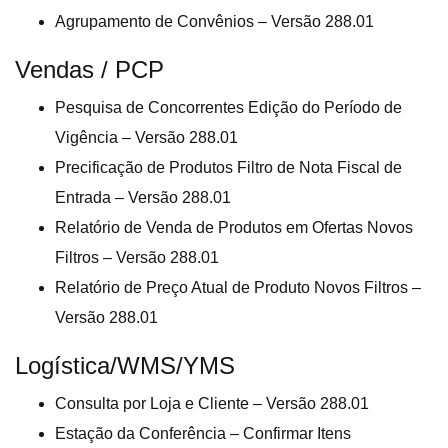
Agrupamento de Convênios – Versão 288.01
Vendas / PCP
Pesquisa de Concorrentes Edição do Período de
Vigência – Versão 288.01
Precificação de Produtos Filtro de Nota Fiscal de
Entrada – Versão 288.01
Relatório de Venda de Produtos em Ofertas Novos
Filtros – Versão 288.01
Relatório de Preço Atual de Produto Novos Filtros –
Versão 288.01
Logística/WMS/YMS
Consulta por Loja e Cliente – Versão 288.01
Estação da Conferência – Confirmar Itens