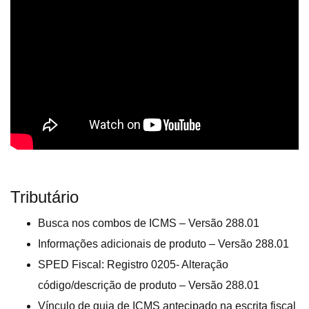
Tributário
Busca nos combos de ICMS – Versão 288.01
Informações adicionais de produto – Versão 288.01
SPED Fiscal: Registro 0205- Alteração
código/descrição de produto – Versão 288.01
Vínculo de guia de ICMS antecipado na escrita fiscal