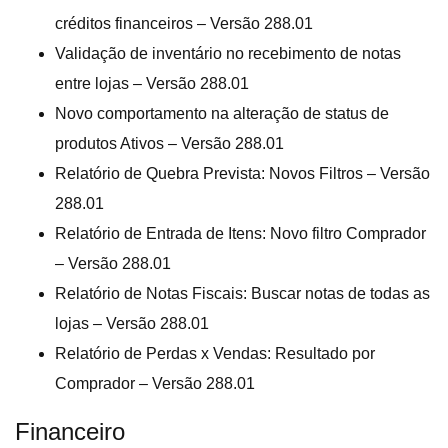
créditos financeiros – Versão 288.01
Validação de inventário no recebimento de notas
entre lojas – Versão 288.01
Novo comportamento na alteração de status de
produtos Ativos – Versão 288.01
Relatório de Quebra Prevista: Novos Filtros – Versão
288.01
Relatório de Entrada de Itens: Novo filtro Comprador
– Versão 288.01
Relatório de Notas Fiscais: Buscar notas de todas as
lojas – Versão 288.01
Relatório de Perdas x Vendas: Resultado por
Comprador – Versão 288.01
Financeiro