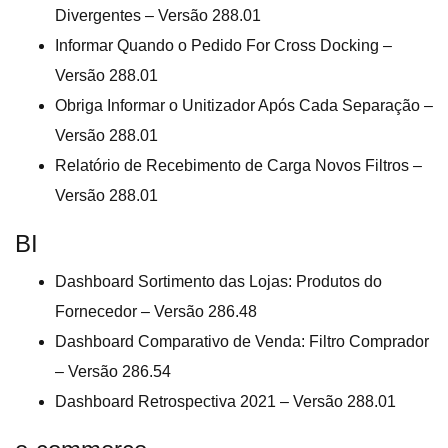
Divergentes – Versão 288.01
Informar Quando o Pedido For Cross Docking –
Versão 288.01
Obriga Informar o Unitizador Após Cada Separação –
Versão 288.01
Relatório de Recebimento de Carga Novos Filtros –
Versão 288.01
BI
Dashboard Sortimento das Lojas: Produtos do
Fornecedor – Versão 286.48
Dashboard Comparativo de Venda: Filtro Comprador
– Versão 286.54
Dashboard Retrospectiva 2021 – Versão 288.01