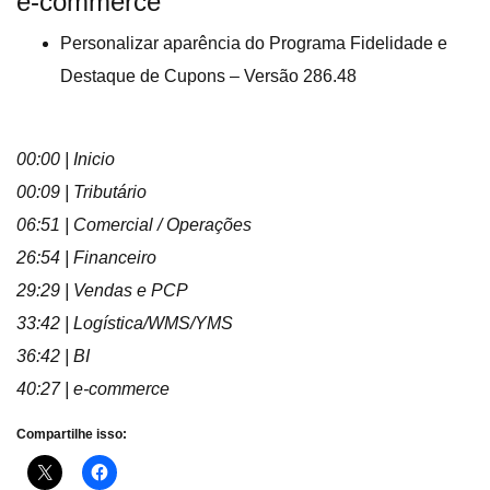
e-commerce
Personalizar aparência do Programa Fidelidade e
Destaque de Cupons – Versão 286.48
00:00 | Inicio
00:09 | Tributário
06:51 | Comercial / Operações
26:54 | Financeiro
29:29 | Vendas e PCP
33:42 | Logística/WMS/YMS
36:42 | BI
40:27 | e-commerce
Compartilhe isso: