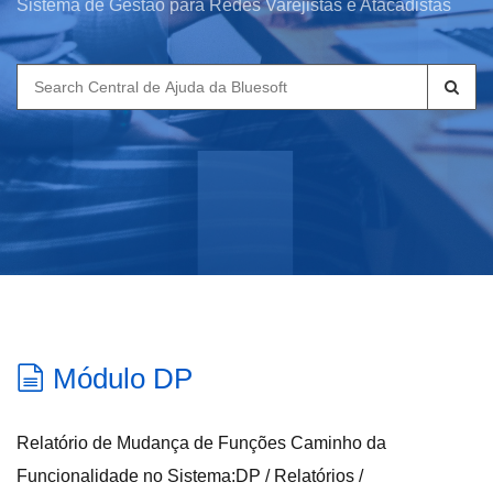
Sistema de Gestão para Redes Varejistas e Atacadistas
Search
for:
Módulo DP
Relatório de Mudança de Funções Caminho da
Funcionalidade no Sistema:DP / Relatórios /