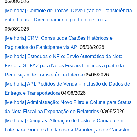
06/08/2026
[Melhoria] Controle de Trocas: Devolução de Transferência
entre Lojas – Direcionamento por Lote de Troca
06/08/2026
[Melhoria] CRM: Consulta de Cartões Históricos e
Paginados do Participante via API
05/08/2026
[Melhoria] Estoques e NF-e: Envio Automático da Nota
Fiscal à SEFAZ para Notas Fiscais Emitidas a partir da
Requisição de Transferência Interna
05/08/2026
[Melhoria] API: Pedidos de Venda – Inclusão de Dados de
Entrega e Transportadora
04/08/2026
[Melhoria] Administração: Novo Filtro e Coluna para Status
da Nota Fiscal na Exportação de Relatórios
03/08/2026
[Melhoria] Compras: Alteração de Lastro e Camada em
Lote para Produtos Unitários na Manutenção de Cadastro