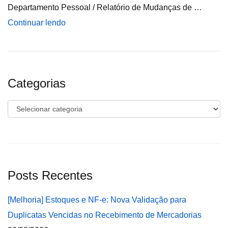
Departamento Pessoal / Relatório de Mudanças de …
Continuar lendo
Categorias
Categorias
Posts Recentes
[Melhoria] Estoques e NF-e: Nova Validação para
Duplicatas Vencidas no Recebimento de Mercadorias