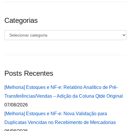
Categorias
Categorias
Posts Recentes
[Melhoria] Estoques e NF-e: Relatório Analítico de Pré-
Transferências/Vendas – Adição da Coluna Qtde Original
07/08/2026
[Melhoria] Estoques e NF-e: Nova Validação para
Duplicatas Vencidas no Recebimento de Mercadorias