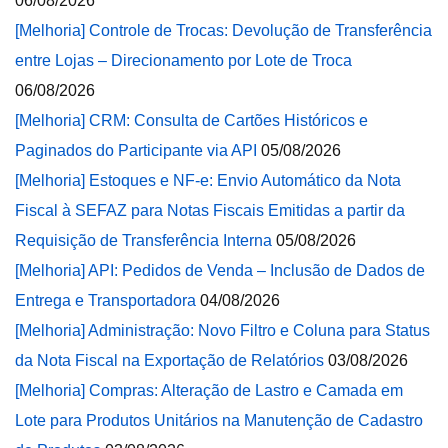
06/08/2026
[Melhoria] Controle de Trocas: Devolução de Transferência
entre Lojas – Direcionamento por Lote de Troca
06/08/2026
[Melhoria] CRM: Consulta de Cartões Históricos e
Paginados do Participante via API
05/08/2026
[Melhoria] Estoques e NF-e: Envio Automático da Nota
Fiscal à SEFAZ para Notas Fiscais Emitidas a partir da
Requisição de Transferência Interna
05/08/2026
[Melhoria] API: Pedidos de Venda – Inclusão de Dados de
Entrega e Transportadora
04/08/2026
[Melhoria] Administração: Novo Filtro e Coluna para Status
da Nota Fiscal na Exportação de Relatórios
03/08/2026
[Melhoria] Compras: Alteração de Lastro e Camada em
Lote para Produtos Unitários na Manutenção de Cadastro