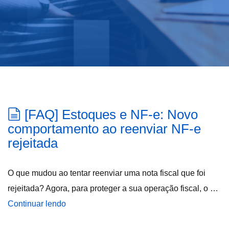
[FAQ] Estoques e NF-e: Novo
comportamento ao reenviar NF-e
rejeitada
O que mudou ao tentar reenviar uma nota fiscal que foi
rejeitada? Agora, para proteger a sua operação fiscal, o …
Continuar lendo