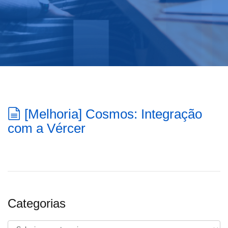
[Melhoria] Cosmos: Integração
com a Vércer
Categorias
Categorias