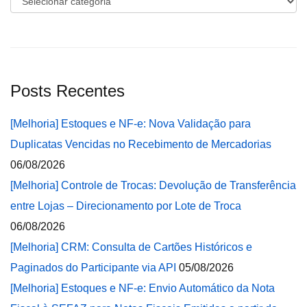
Posts Recentes
[Melhoria] Estoques e NF-e: Nova Validação para
Duplicatas Vencidas no Recebimento de Mercadorias
06/08/2026
[Melhoria] Controle de Trocas: Devolução de Transferência
entre Lojas – Direcionamento por Lote de Troca
06/08/2026
[Melhoria] CRM: Consulta de Cartões Históricos e
Paginados do Participante via API
05/08/2026
[Melhoria] Estoques e NF-e: Envio Automático da Nota