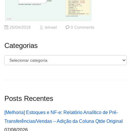
25/04/2018
ismael
0 Comments
Categorias
Categorias
Posts Recentes
[Melhoria] Estoques e NF-e: Relatório Analítico de Pré-
Transferências/Vendas – Adição da Coluna Qtde Original
07/08/2026