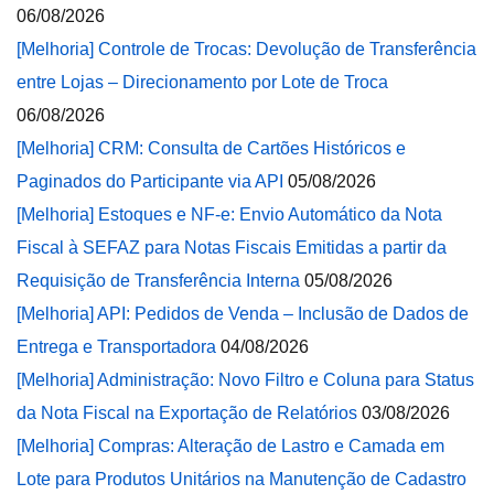
06/08/2026
[Melhoria] Controle de Trocas: Devolução de Transferência
entre Lojas – Direcionamento por Lote de Troca
06/08/2026
[Melhoria] CRM: Consulta de Cartões Históricos e
Paginados do Participante via API
05/08/2026
[Melhoria] Estoques e NF-e: Envio Automático da Nota
Fiscal à SEFAZ para Notas Fiscais Emitidas a partir da
Requisição de Transferência Interna
05/08/2026
[Melhoria] API: Pedidos de Venda – Inclusão de Dados de
Entrega e Transportadora
04/08/2026
[Melhoria] Administração: Novo Filtro e Coluna para Status
da Nota Fiscal na Exportação de Relatórios
03/08/2026
[Melhoria] Compras: Alteração de Lastro e Camada em
Lote para Produtos Unitários na Manutenção de Cadastro