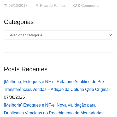
05/12/2017
Ricardo Raffoul
0 Comments
Categorias
Categorias
Posts Recentes
[Melhoria] Estoques e NF-e: Relatório Analítico de Pré-
Transferências/Vendas – Adição da Coluna Qtde Original
07/08/2026
[Melhoria] Estoques e NF-e: Nova Validação para
Duplicatas Vencidas no Recebimento de Mercadorias