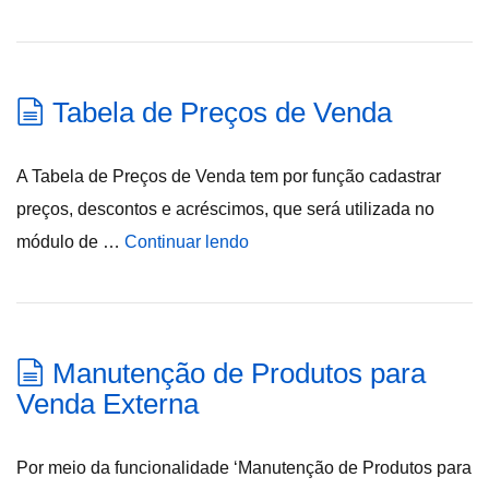
Tabela de Preços de Venda
A Tabela de Preços de Venda tem por função cadastrar
preços, descontos e acréscimos, que será utilizada no
módulo de …
Continuar lendo
Manutenção de Produtos para
Venda Externa
Por meio da funcionalidade ‘Manutenção de Produtos para