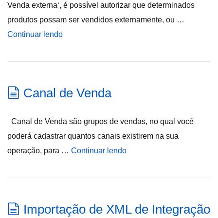
Venda externa‘, é possível autorizar que determinados
produtos possam ser vendidos externamente, ou …
Continuar lendo
Canal de Venda
Canal de Venda são grupos de vendas, no qual você
poderá cadastrar quantos canais existirem na sua
operação, para …
Continuar lendo
Importação de XML de Integração