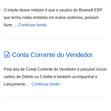
O intuito desse módulo é que o usuário do Bluesoft ERP
que tenha notas emitidas em outros sistemas, possam
fazer …
Continuar lendo
Conta Corrente do Vendedor
Pela tela de Conta Corrente do Vendedor é possível incluir
saldos de Débito ou Crédito e também acompanhar o
Lançamento …
Continuar lendo