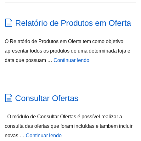
Relatório de Produtos em Oferta
O Relatório de Produtos em Oferta tem como objetivo
apresentar todos os produtos de uma determinada loja e
data que possuam …
Continuar lendo
Consultar Ofertas
O módulo de Consultar Ofertas é possível realizar a
consulta das ofertas que foram incluídas e também incluir
novas …
Continuar lendo