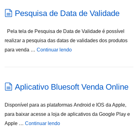
Pesquisa de Data de Validade
Pela tela de Pesquisa de Data de Validade é possível
realizar a pesquisa das datas de validades dos produtos
para venda …
Continuar lendo
Aplicativo Bluesoft Venda Online
Disponível para as plataformas Android e IOS da Apple,
para baixar acesse a loja de aplicativos da Google Play e
Apple …
Continuar lendo