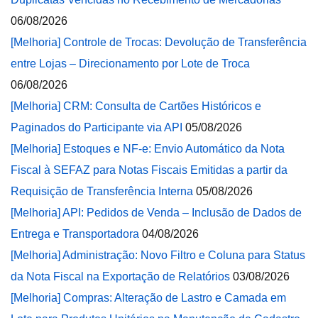
06/08/2026
[Melhoria] Controle de Trocas: Devolução de Transferência
entre Lojas – Direcionamento por Lote de Troca
06/08/2026
[Melhoria] CRM: Consulta de Cartões Históricos e
Paginados do Participante via API
05/08/2026
[Melhoria] Estoques e NF-e: Envio Automático da Nota
Fiscal à SEFAZ para Notas Fiscais Emitidas a partir da
Requisição de Transferência Interna
05/08/2026
[Melhoria] API: Pedidos de Venda – Inclusão de Dados de
Entrega e Transportadora
04/08/2026
[Melhoria] Administração: Novo Filtro e Coluna para Status
da Nota Fiscal na Exportação de Relatórios
03/08/2026
[Melhoria] Compras: Alteração de Lastro e Camada em