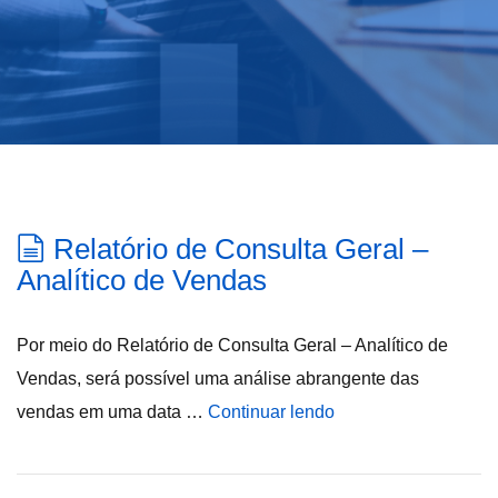
Relatório de Consulta Geral –
Analítico de Vendas
Por meio do Relatório de Consulta Geral – Analítico de
Vendas, será possível uma análise abrangente das
vendas em uma data …
Continuar lendo