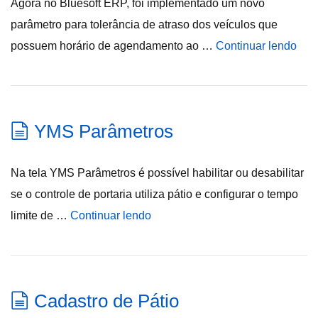
Agora no Bluesoft ERP, foi implementado um novo
parâmetro para tolerância de atraso dos veículos que
possuem horário de agendamento ao …
Continuar lendo
YMS Parâmetros
Na tela YMS Parâmetros é possível habilitar ou desabilitar
se o controle de portaria utiliza pátio e configurar o tempo
limite de …
Continuar lendo
Cadastro de Pátio