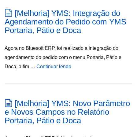
[Melhoria] YMS: Integração do
Agendamento do Pedido com YMS
Portaria, Pátio e Doca
Agora no Bluesoft ERP, foi realizado a integração do
agendamento do pedido com o menu Portaria, Pátio e
Doca, a fim …
Continuar lendo
[Melhoria] YMS: Novo Parâmetro
e Novos Campos no Relatório
Portaria, Pátio e Doca