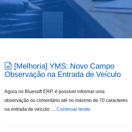
[Melhoria] YMS: Novo Campo
Observação na Entrada de Veículo
Agora no Bluesoft ERP, é possível informar uma
observação ou comentário até no máximo de 70 caracteres
na entrada de veículo …
Continuar lendo