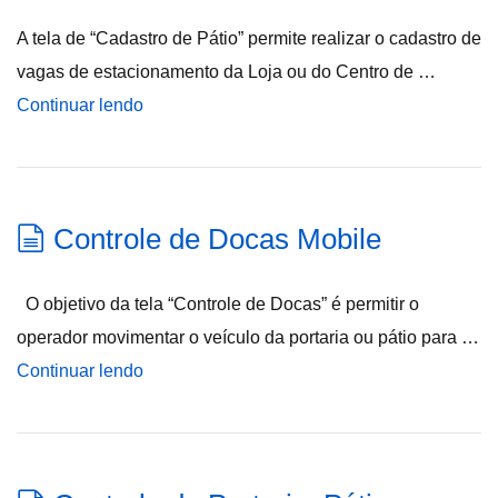
A tela de “Cadastro de Pátio” permite realizar o cadastro de
vagas de estacionamento da Loja ou do Centro de …
Continuar lendo
Controle de Docas Mobile
O objetivo da tela “Controle de Docas” é permitir o
operador movimentar o veículo da portaria ou pátio para …
Continuar lendo