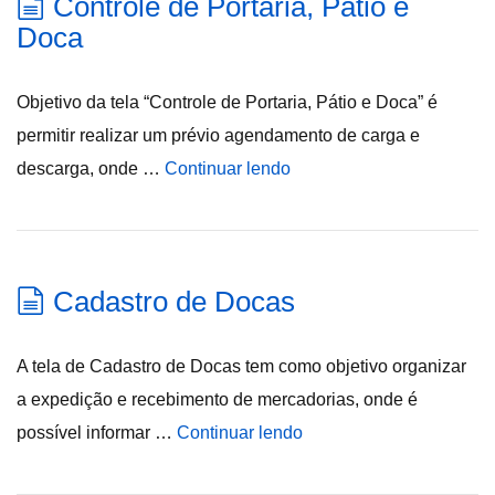
Controle de Portaria, Pátio e
Doca
Objetivo da tela “Controle de Portaria, Pátio e Doca” é
permitir realizar um prévio agendamento de carga e
descarga, onde …
Continuar lendo
Cadastro de Docas
A tela de Cadastro de Docas tem como objetivo organizar
a expedição e recebimento de mercadorias, onde é
possível informar …
Continuar lendo