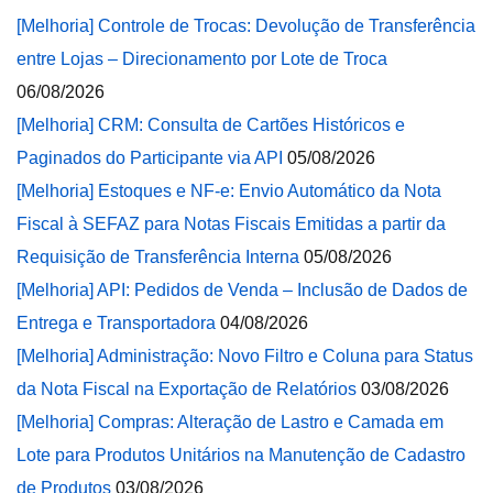
[Melhoria] Controle de Trocas: Devolução de Transferência
entre Lojas – Direcionamento por Lote de Troca
06/08/2026
[Melhoria] CRM: Consulta de Cartões Históricos e
Paginados do Participante via API
05/08/2026
[Melhoria] Estoques e NF-e: Envio Automático da Nota
Fiscal à SEFAZ para Notas Fiscais Emitidas a partir da
Requisição de Transferência Interna
05/08/2026
[Melhoria] API: Pedidos de Venda – Inclusão de Dados de
Entrega e Transportadora
04/08/2026
[Melhoria] Administração: Novo Filtro e Coluna para Status
da Nota Fiscal na Exportação de Relatórios
03/08/2026
[Melhoria] Compras: Alteração de Lastro e Camada em
Lote para Produtos Unitários na Manutenção de Cadastro
de Produtos
03/08/2026