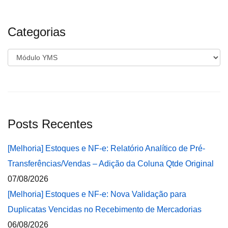
Categorias
Categorias
Posts Recentes
[Melhoria] Estoques e NF-e: Relatório Analítico de Pré-
Transferências/Vendas – Adição da Coluna Qtde Original
07/08/2026
[Melhoria] Estoques e NF-e: Nova Validação para
Duplicatas Vencidas no Recebimento de Mercadorias
06/08/2026