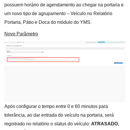
possuem horário de agendamento ao chegar na portaria e
um novo tipo de agrupamento – Veículo no Relatório
Portaria, Pátio e Doca do módulo do YMS.
Novo Parâmetro
Após configurar o tempo entre 0 e 60 minutos para
tolerância, ao dar entrada do veículo na portaria, será
registrado no relatório o status do veículo:
ATRASADO,