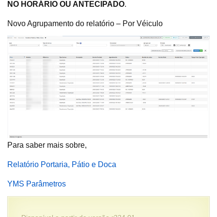
NO HORÁRIO OU ANTECIPADO
.
Novo Agrupamento do relatório – Por Véiculo
Para saber mais sobre,
Relatório Portaria, Pátio e Doca
YMS Parâmetros