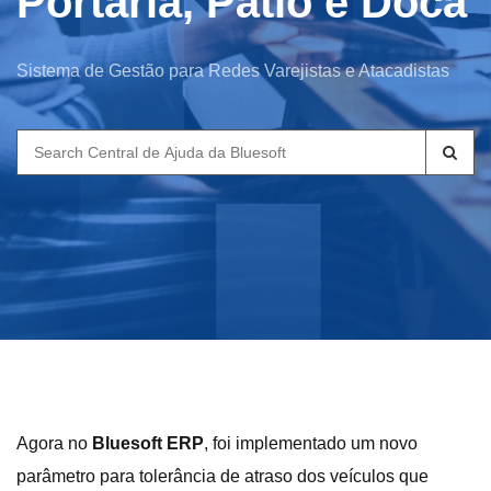
Portaria, Pátio e Doca
Sistema de Gestão para Redes Varejistas e Atacadistas
Search
for:
Agora no
Bluesoft ERP
, foi implementado um novo
parâmetro para tolerância de atraso dos veículos que