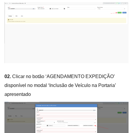
02.
Clicar no botão ‘AGENDAMENTO EXPEDIÇÃO’
disponível no modal ‘Inclusão de Veículo na Portaria’
apresentado