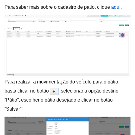
Para saber mais sobre o cadastro de pátio, clique
aqui
.
Para realizar a movimentação do veículo para o pátio,
basta clicar no botão
, selecionar a opção destino
“Pátio”, escolher o pátio desejado e clicar no botão
“Salvar”.