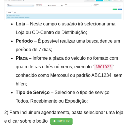
Loja
– Neste campo o usuário irá selecionar uma
Loja ou CD-Centro de Distribuição;
Período
– É possível realizar uma busca dentre um
período de 7 dias;
Placa
– Informe a placa do veículo no formato com
quatro letras e três números, exemplo “
”
ABC1D23
conhecido como Mercosul ou padrão ABC1234, sem
hífen;
Tipo de Serviço
– Selecione o tipo de serviço
Todos, Recebimento ou Expedição;
2) Para incluir um agendamento, basta selecionar uma loja
e clicar sobre o botão