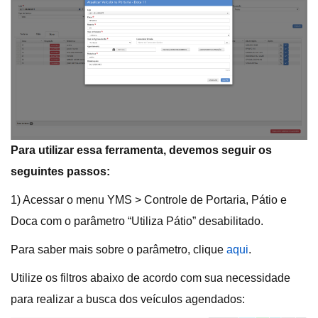
Para utilizar essa ferramenta, devemos seguir os
seguintes passos:
1) Acessar o menu YMS > Controle de Portaria, Pátio e
Doca com o parâmetro “Utiliza Pátio” desabilitado.
Para saber mais sobre o parâmetro, clique
aqui
.
Utilize os filtros abaixo de acordo com sua necessidade
para realizar a busca dos veículos agendados: