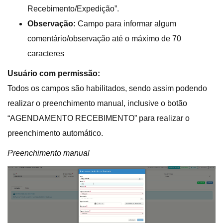
Recebimento/Expedição”.
Observação:
Campo para informar algum
comentário/observação até o máximo de 70
caracteres
Usuário com permissão:
Todos os campos são habilitados, sendo assim podendo
realizar o preenchimento manual, inclusive o botão
“AGENDAMENTO RECEBIMENTO” para realizar o
preenchimento automático.
Preenchimento manual