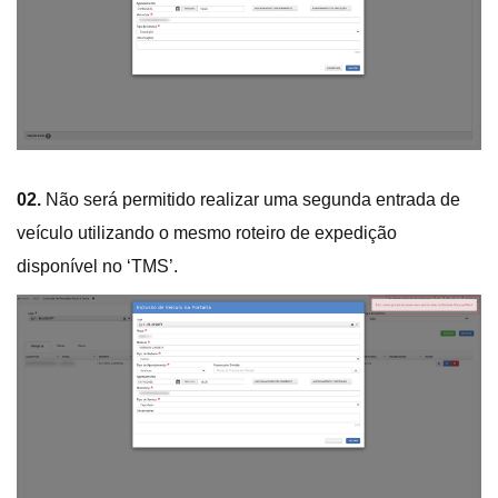
02.
Não será permitido realizar uma segunda entrada de
veículo utilizando o mesmo roteiro de expedição
disponível no ‘TMS’.