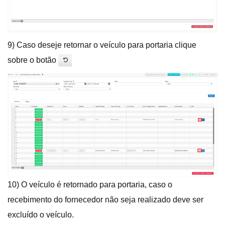
9) Caso deseje retornar o veículo para portaria clique
sobre o botão
10) O veículo é retornado para portaria, caso o
recebimento do fornecedor não seja realizado deve ser
excluído o veículo.