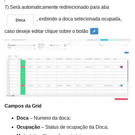
7) Será automaticamente redirecionado para aba
, exibindo a doca selecionada ocupada,
caso deseje editar clique sobre o botão
Campos da Grid
Doca
– Numero da doca;
Ocupação
– Status de ocupação da Doca;