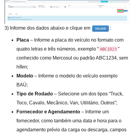
3) Informe dos dados abaixo e clique em
:
Placa
– Informe a placa do veículo no formato com
quatro letras e três números, exemplo “
”
ABC1D23
conhecido como Mercosul ou padrão ABC1234, sem
hífen;
Modelo
– Informe o modelo do veículo exemplo
BAÚ;
Tipo de Rodado
– Selecione um dos tipos “Truck,
Toco, Cavalo, Mecânico, Van, Utilitário, Outros”;
Fornecedor e Agendamento
– Informe um
fornecedor, como também uma data e hora para o
agendamento prévio da carga ou descarga, campos