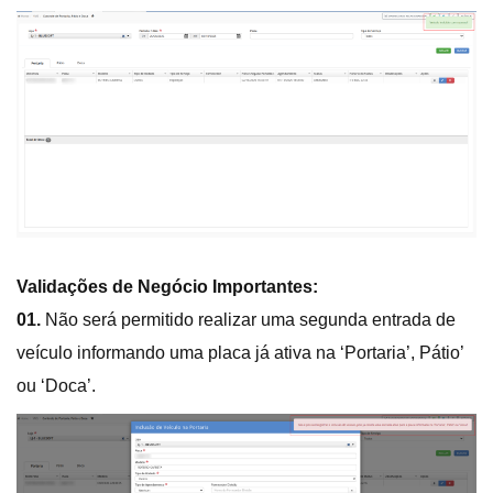
Validações de Negócio Importantes:
01.
Não será permitido realizar uma segunda entrada de
veículo informando uma placa já ativa na ‘Portaria’, Pátio’
ou ‘Doca’.