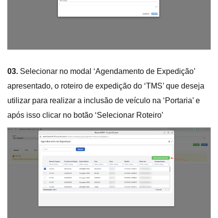
03.
Selecionar no modal ‘Agendamento de Expedição’
apresentado, o roteiro de expedição do ‘TMS’ que deseja
utilizar para realizar a inclusão de veículo na ‘Portaria’ e
após isso clicar no botão ‘Selecionar Roteiro’