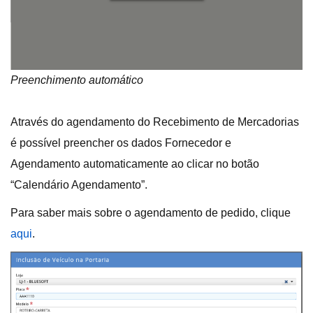
Preenchimento automático
Através do agendamento do Recebimento de Mercadorias
é possível preencher os dados Fornecedor e
Agendamento automaticamente ao clicar no botão
“Calendário Agendamento”.
Para saber mais sobre o agendamento de pedido, clique
aqui
.