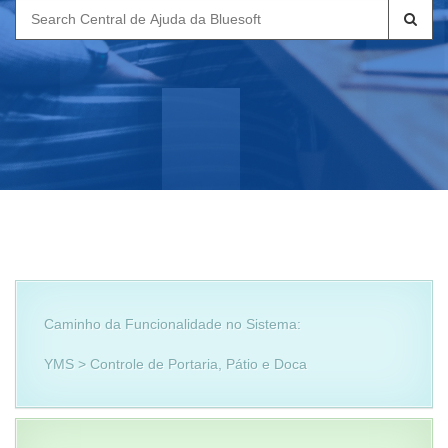
Search
for:
Caminho da Funcionalidade no Sistema:
YMS > Controle de Portaria, Pátio e Doca