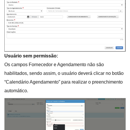
Usuário sem permissão:
Os campos Fornecedor e Agendamento não são
habilitados, sendo assim, o usuário deverá clicar no botão
“Calendário Agendamento” para realizar o preenchimento
automático.