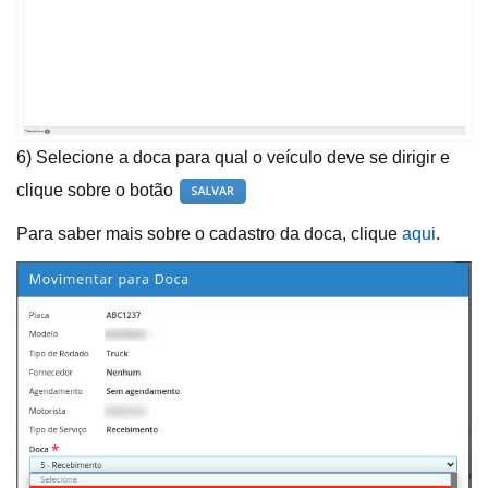
6) Selecione a doca para qual o veículo deve se dirigir e
clique sobre o botão
Para saber mais sobre o cadastro da doca, clique
aqui
.