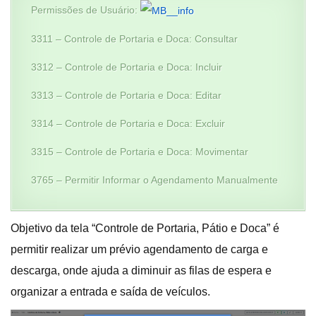
Permissões de Usuário:
3311 – Controle de Portaria e Doca: Consultar
3312 – Controle de Portaria e Doca: Incluir
3313 – Controle de Portaria e Doca: Editar
3314 – Controle de Portaria e Doca: Excluir
3315 – Controle de Portaria e Doca: Movimentar
3765 – Permitir Informar o Agendamento Manualmente
Objetivo da tela “Controle de Portaria, Pátio e Doca” é
permitir realizar um prévio agendamento de carga e
descarga, onde ajuda a diminuir as filas de espera e
organizar a entrada e saída de veículos.