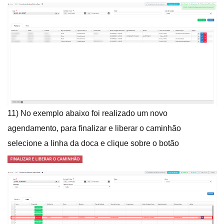
11) No exemplo abaixo foi realizado um novo
agendamento, para finalizar e liberar o caminhão
selecione a linha da doca e clique sobre o botão