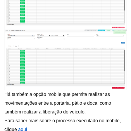
Há também a opção mobile que permite realizar as
movimentações entre a portaria, pátio e doca, como
também realizar a liberação do veículo.
Para saber mais sobre o processo executado no mobile,
clique
aqui