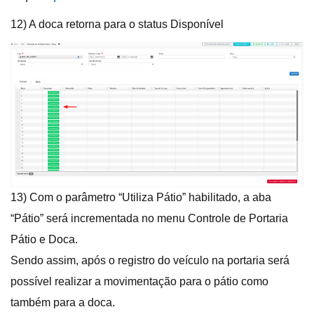
12) A doca retorna para o status Disponível
13) Com o parâmetro “Utiliza Pátio” habilitado, a aba
“Pátio” será incrementada no menu Controle de Portaria
Pátio e Doca.
Sendo assim, após o registro do veículo na portaria será
possível realizar a movimentação para o pátio como
também para a doca.