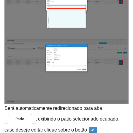
Será automaticamente redirecionado para aba
, exibindo o pátio selecionado ocupado,
caso deseje editar clique sobre o botão