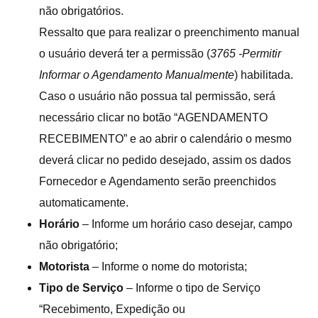
não obrigatórios.
Ressalto que para realizar o preenchimento manual
o usuário deverá ter a permissão (
3765 -Permitir
Informar o Agendamento Manualmente
) habilitada.
Caso o usuário não possua tal permissão, será
necessário clicar no botão “AGENDAMENTO
RECEBIMENTO” e ao abrir o calendário o mesmo
deverá clicar no pedido desejado, assim os dados
Fornecedor e Agendamento serão preenchidos
automaticamente.
Horário
– Informe um horário caso desejar, campo
não obrigatório;
Motorista
– Informe o nome do motorista;
Tipo de Serviço
– Informe o tipo de Serviço
“Recebimento, Expedição ou