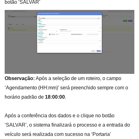
botão ‘SALVAR’
Observação:
Após a seleção de um roteiro, o campo
‘Agendamento (HH:mm)’ será preenchido sempre com o
horário padrão de
18:00:00
.
Após a conferência dos dados e o clique no botão
‘SALVAR’, o sistema finalizará o processo e a entrada do
veículo será realizada com sucesso na ‘Portaria’