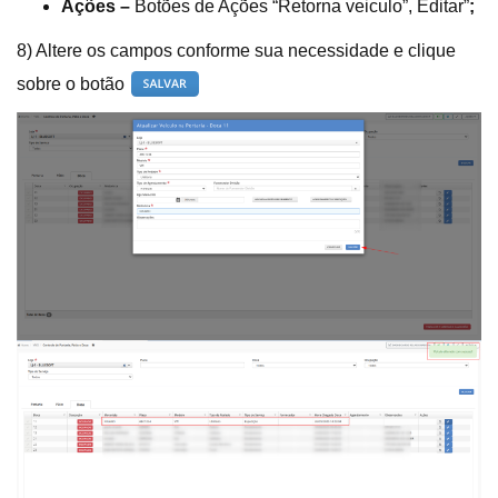
Ações
–
Botões de Ações “Retorna veiculo”, Editar”
;
8) Altere os campos conforme sua necessidade e clique
sobre o botão