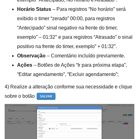
Horário Status
– Para registros “No horário” será
exibido o timer “zerado” 00:00, para registros
“Antecipado” sinal negativo na frente do timer,
exemplo” – 01:32″ e para registros “Atrasado” o sinal
positivo na frente do timer, exemplo” + 01:32″.
Observação
– Comentário incluído previamente.
Ações
– Botões de Ações “Ir para próxima etapa”,
“Editar agendamento”, “Excluir agendamento”;
4) Realize a alteração conforme sua necessidade e clique
sobre o botão