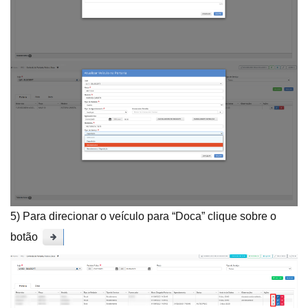
5) Para direcionar o veículo para “Doca” clique sobre o
botão