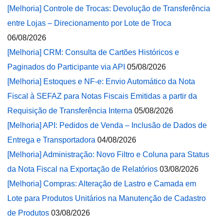
[Melhoria] Controle de Trocas: Devolução de Transferência
entre Lojas – Direcionamento por Lote de Troca
06/08/2026
[Melhoria] CRM: Consulta de Cartões Históricos e
Paginados do Participante via API
05/08/2026
[Melhoria] Estoques e NF-e: Envio Automático da Nota
Fiscal à SEFAZ para Notas Fiscais Emitidas a partir da
Requisição de Transferência Interna
05/08/2026
[Melhoria] API: Pedidos de Venda – Inclusão de Dados de
Entrega e Transportadora
04/08/2026
[Melhoria] Administração: Novo Filtro e Coluna para Status
da Nota Fiscal na Exportação de Relatórios
03/08/2026
[Melhoria] Compras: Alteração de Lastro e Camada em
Lote para Produtos Unitários na Manutenção de Cadastro
de Produtos
03/08/2026