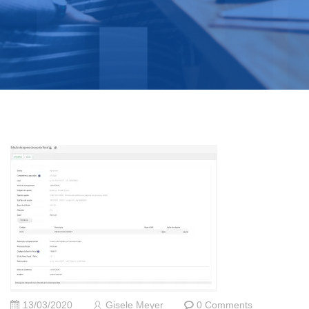
13/03/2020
Gisele Meyer
0 Comments