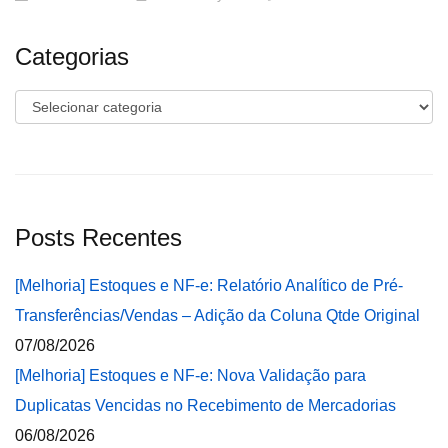
Categorias
Categorias
Posts Recentes
[Melhoria] Estoques e NF-e: Relatório Analítico de Pré-
Transferências/Vendas – Adição da Coluna Qtde Original
07/08/2026
[Melhoria] Estoques e NF-e: Nova Validação para
Duplicatas Vencidas no Recebimento de Mercadorias
06/08/2026