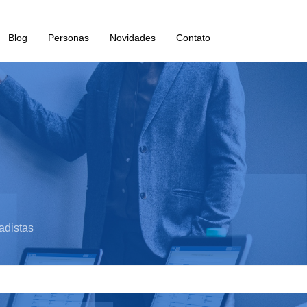
Blog
Personas
Novidades
Contato
adistas