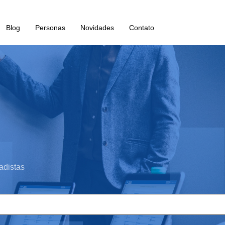
Blog
Personas
Novidades
Contato
adistas