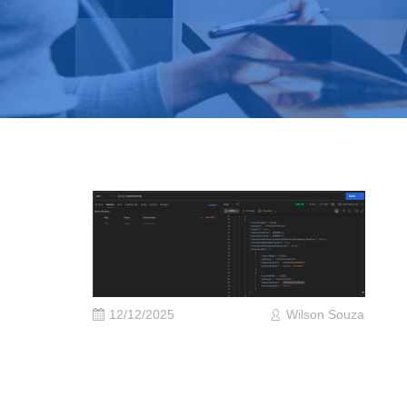
12/12/2025
Wilson Souza