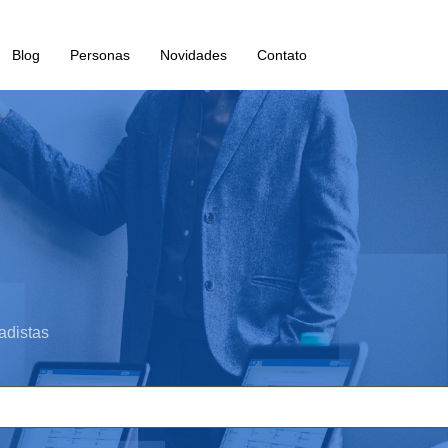
Blog
Personas
Novidades
Contato
adistas