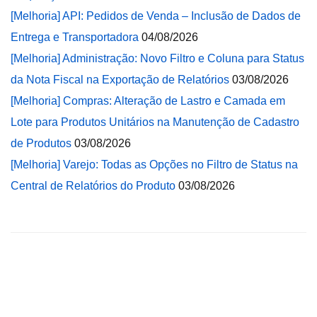
[Melhoria] API: Pedidos de Venda – Inclusão de Dados de
Entrega e Transportadora
04/08/2026
[Melhoria] Administração: Novo Filtro e Coluna para Status
da Nota Fiscal na Exportação de Relatórios
03/08/2026
[Melhoria] Compras: Alteração de Lastro e Camada em
Lote para Produtos Unitários na Manutenção de Cadastro
de Produtos
03/08/2026
[Melhoria] Varejo: Todas as Opções no Filtro de Status na
Central de Relatórios do Produto
03/08/2026