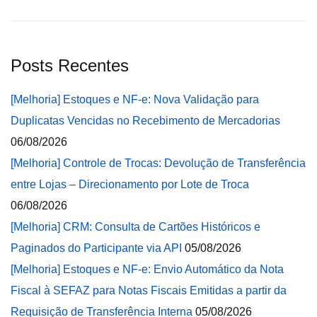
Posts Recentes
[Melhoria] Estoques e NF-e: Nova Validação para
Duplicatas Vencidas no Recebimento de Mercadorias
06/08/2026
[Melhoria] Controle de Trocas: Devolução de Transferência
entre Lojas – Direcionamento por Lote de Troca
06/08/2026
[Melhoria] CRM: Consulta de Cartões Históricos e
Paginados do Participante via API
05/08/2026
[Melhoria] Estoques e NF-e: Envio Automático da Nota
Fiscal à SEFAZ para Notas Fiscais Emitidas a partir da
Requisição de Transferência Interna
05/08/2026