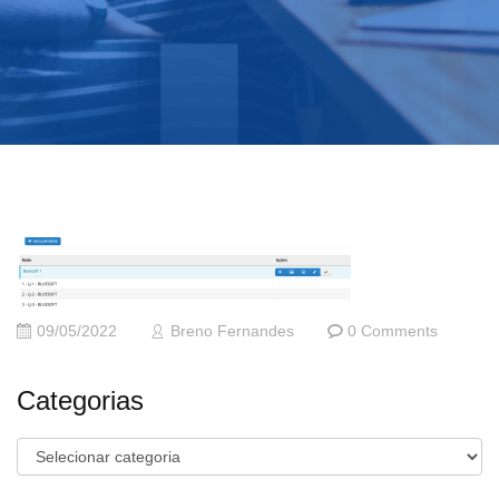
09/05/2022
Breno Fernandes
0 Comments
Categorias
Categorias