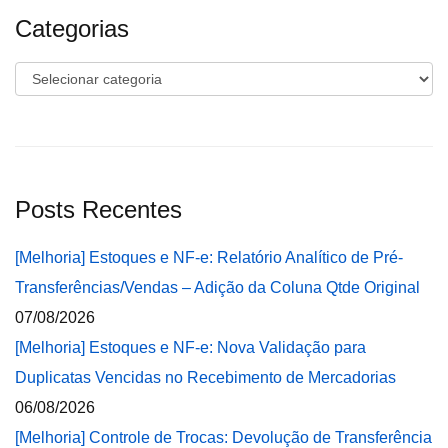
Categorias
Categorias
Posts Recentes
[Melhoria] Estoques e NF-e: Relatório Analítico de Pré-
Transferências/Vendas – Adição da Coluna Qtde Original
07/08/2026
[Melhoria] Estoques e NF-e: Nova Validação para
Duplicatas Vencidas no Recebimento de Mercadorias
06/08/2026
[Melhoria] Controle de Trocas: Devolução de Transferência