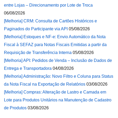
entre Lojas – Direcionamento por Lote de Troca
06/08/2026
[Melhoria] CRM: Consulta de Cartões Históricos e
Paginados do Participante via API
05/08/2026
[Melhoria] Estoques e NF-e: Envio Automático da Nota
Fiscal à SEFAZ para Notas Fiscais Emitidas a partir da
Requisição de Transferência Interna
05/08/2026
[Melhoria] API: Pedidos de Venda – Inclusão de Dados de
Entrega e Transportadora
04/08/2026
[Melhoria] Administração: Novo Filtro e Coluna para Status
da Nota Fiscal na Exportação de Relatórios
03/08/2026
[Melhoria] Compras: Alteração de Lastro e Camada em
Lote para Produtos Unitários na Manutenção de Cadastro
de Produtos
03/08/2026