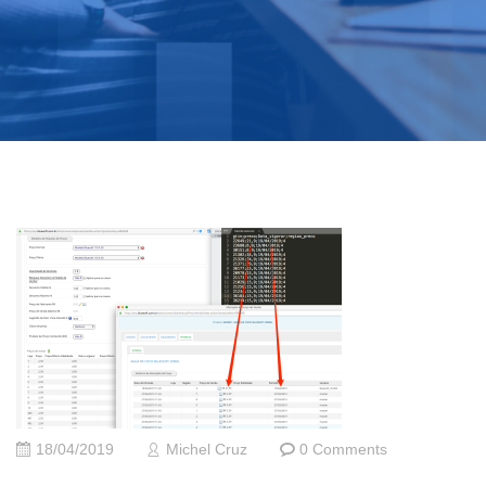
18/04/2019
Michel Cruz
0 Comments