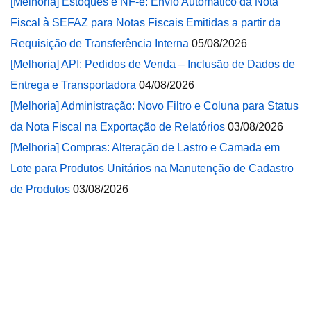
[Melhoria] Estoques e NF-e: Envio Automático da Nota
Fiscal à SEFAZ para Notas Fiscais Emitidas a partir da
Requisição de Transferência Interna
05/08/2026
[Melhoria] API: Pedidos de Venda – Inclusão de Dados de
Entrega e Transportadora
04/08/2026
[Melhoria] Administração: Novo Filtro e Coluna para Status
da Nota Fiscal na Exportação de Relatórios
03/08/2026
[Melhoria] Compras: Alteração de Lastro e Camada em
Lote para Produtos Unitários na Manutenção de Cadastro
de Produtos
03/08/2026