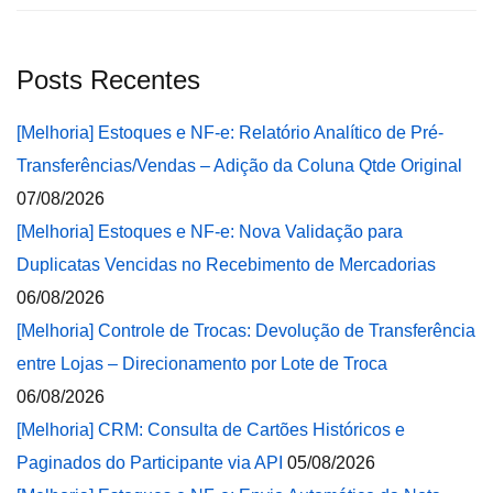
Posts Recentes
[Melhoria] Estoques e NF-e: Relatório Analítico de Pré-
Transferências/Vendas – Adição da Coluna Qtde Original
07/08/2026
[Melhoria] Estoques e NF-e: Nova Validação para
Duplicatas Vencidas no Recebimento de Mercadorias
06/08/2026
[Melhoria] Controle de Trocas: Devolução de Transferência
entre Lojas – Direcionamento por Lote de Troca
06/08/2026
[Melhoria] CRM: Consulta de Cartões Históricos e
Paginados do Participante via API
05/08/2026