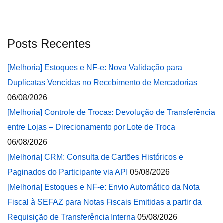
Posts Recentes
[Melhoria] Estoques e NF-e: Nova Validação para
Duplicatas Vencidas no Recebimento de Mercadorias
06/08/2026
[Melhoria] Controle de Trocas: Devolução de Transferência
entre Lojas – Direcionamento por Lote de Troca
06/08/2026
[Melhoria] CRM: Consulta de Cartões Históricos e
Paginados do Participante via API
05/08/2026
[Melhoria] Estoques e NF-e: Envio Automático da Nota
Fiscal à SEFAZ para Notas Fiscais Emitidas a partir da
Requisição de Transferência Interna
05/08/2026