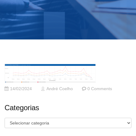
14/02/2024
André Coelho
0 Comments
Categorias
Categorias