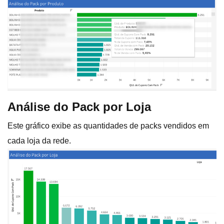
Análise do Pack por Loja
Este gráfico exibe as quantidades de packs vendidos em
cada loja da rede.