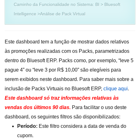
Caminho da Funcionalidade no Sistema: BI > Bluesoft
Intelligence >Análise de Pack Virtual
Este dashboard tem a função de mostrar dados relativos
às promoções realizadas com os Packs, parametrizados
dentro do Bluesoft ERP. Packs como, por exemplo, “leve 5
pague 4” ou “leve 3 por R$ 10,00” são elegíveis para
serem exibidos neste dashboard. Para saber mais sobre a
inclusão de Packs Virtuais no Bluesoft ERP,
clique aqui
.
Este dashboard só traz informações relativas às
vendas dos últimos 90 dias.
Para facilitar o uso deste
dashboard, os seguintes filtros são disponibilizados:
Período:
Este filtro considera a data de venda do
cupom.