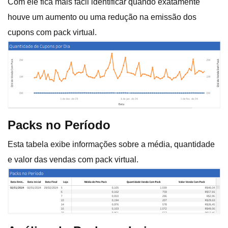
Com ele fica mais fácil identificar quando exatamente
houve um aumento ou uma redução na emissão dos
cupons com pack virtual.
Packs no Período
Esta tabela exibe informações sobre a média, quantidade
e valor das vendas com pack virtual.