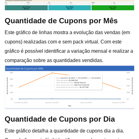
Quantidade de Cupons por Mês
Este gráfico de linhas mostra a evolução das vendas (em
cupons) realizadas com e sem pack virtual. Com este
gráfico é possível identificar a variação mensal e realizar a
comparação sobre as quantidades vendidas.
Quantidade de Cupons por Dia
Este gráfico detalha a quantidade de cupons dia a dia.