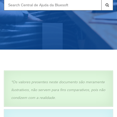
Search
for:
*Os valores presentes neste documento são meramente
ilustrativos, não servem para fins comparativos, pois não
condizem com a realidade.