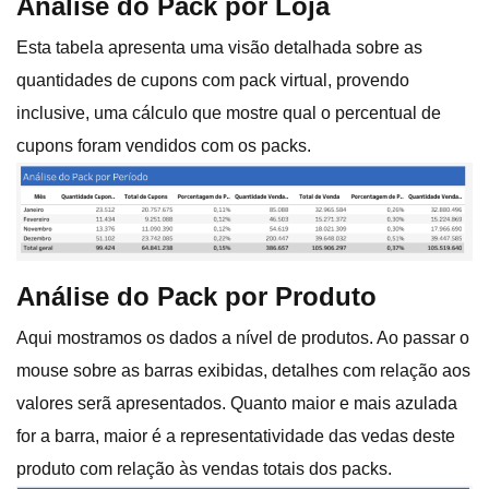
Análise do Pack por Loja
Esta tabela apresenta uma visão detalhada sobre as
quantidades de cupons com pack virtual, provendo
inclusive, uma cálculo que mostre qual o percentual de
cupons foram vendidos com os packs.
Análise do Pack por Produto
Aqui mostramos os dados a nível de produtos. Ao passar o
mouse sobre as barras exibidas, detalhes com relação aos
valores serã apresentados. Quanto maior e mais azulada
for a barra, maior é a representatividade das vedas deste
produto com relação às vendas totais dos packs.