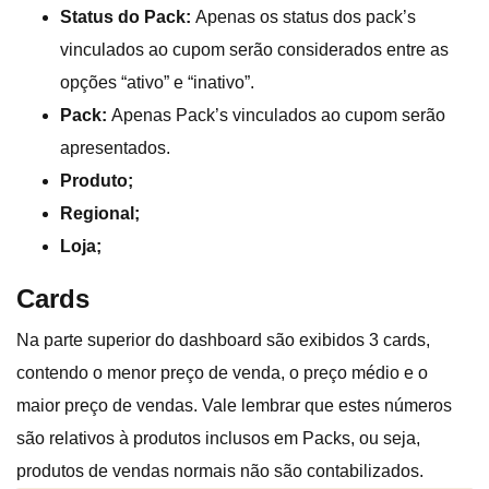
Status do Pack:
Apenas os status dos pack’s
vinculados ao cupom serão considerados entre as
opções “ativo” e “inativo”.
Pack:
Apenas Pack’s vinculados ao cupom serão
apresentados.
Produto;
Regional;
Loja;
Cards
Na parte superior do dashboard são exibidos 3 cards,
contendo o menor preço de venda, o preço médio e o
maior preço de vendas. Vale lembrar que estes números
são relativos à produtos inclusos em Packs, ou seja,
produtos de vendas normais não são contabilizados.