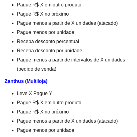
Pague R$ X em outro produto
Pague R$ X no próximo
Pague menos a partir de X unidades (atacado)
Pague menos por unidade
Receba desconto percentual
Receba desconto por unidade
Pague menos a partir de intervalos de X unidades
(pedido de venda)
Zanthus (Multiloja)
Leve X Pague Y
Pague R$ X em outro produto
Pague R$ X no próximo
Pague menos a partir de X unidades (atacado)
Pague menos por unidade