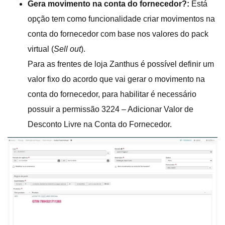
Gera movimento na conta do fornecedor?:
Está
opção tem como funcionalidade criar movimentos na
conta do fornecedor com base nos valores do pack
virtual (
Sell out
).
Para as frentes de loja Zanthus é possível definir um
valor fixo do acordo que vai gerar o movimento na
conta do fornecedor, para habilitar é necessário
possuir a permissão 3224 – Adicionar Valor de
Desconto Livre na Conta do Fornecedor.