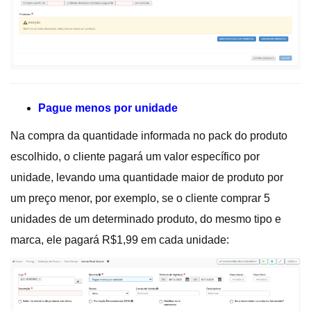
Pague menos por unidade
Na compra da quantidade informada no pack do produto
escolhido, o cliente pagará um valor específico por
unidade, levando uma quantidade maior de produto por
um preço menor, por exemplo, se o cliente comprar 5
unidades de um determinado produto, do mesmo tipo e
marca, ele pagará R$1,99 em cada unidade: