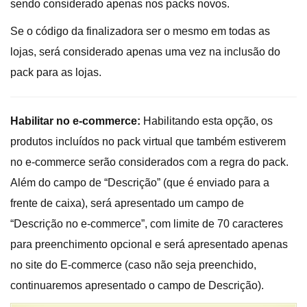
sendo considerado apenas nos packs novos.
Se o código da finalizadora ser o mesmo em todas as
lojas, será considerado apenas uma vez na inclusão do
pack para as lojas.
Habilitar no e-commerce:
Habilitando esta opção, os
produtos incluídos no pack virtual que também estiverem
no e-commerce serão considerados com a regra do pack.
Além do campo de “Descrição” (que é enviado para a
frente de caixa), será apresentado um campo de
“Descrição no e-commerce”, com limite de 70 caracteres
para preenchimento opcional e será apresentado apenas
no site do E-commerce (caso não seja preenchido,
continuaremos apresentado o campo de Descrição).