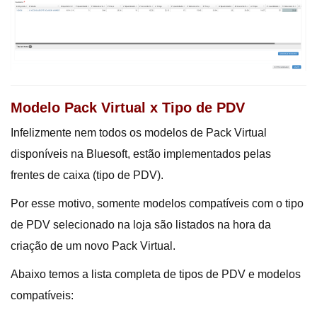
Modelo Pack Virtual x Tipo de PDV
Infelizmente nem todos os modelos de Pack Virtual
disponíveis na Bluesoft, estão implementados pelas
frentes de caixa (tipo de PDV).
Por esse motivo, somente modelos compatíveis com o tipo
de PDV selecionado na loja são listados na hora da
criação de um novo Pack Virtual.
Abaixo temos a lista completa de tipos de PDV e modelos
compatíveis: