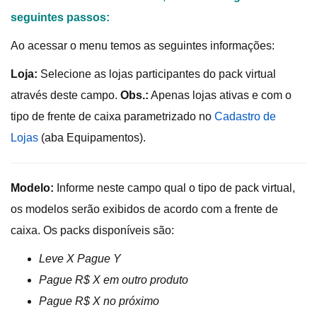
seguintes passos:
Ao acessar o menu temos as seguintes informações:
Loja:
Selecione as lojas participantes do pack virtual
através deste campo.
Obs.:
Apenas lojas ativas e com o
tipo de frente de caixa parametrizado no
Cadastro de
Lojas
(aba Equipamentos).
Modelo:
Informe neste campo qual o tipo de pack virtual,
os modelos serão exibidos de acordo com a frente de
caixa. Os packs disponíveis são:
Leve X Pague Y
Pague R$ X em outro produto
Pague R$ X no próximo