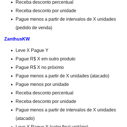
Receba desconto percentual
Receba desconto por unidade
Pague menos a partir de intervalos de X unidades
(pedido de venda)
ZanthusKW
Leve X Pague Y
Pague R$ X em outro produto
Pague R$ X no próximo
Pague menos a partir de X unidades (atacado)
Pague menos por unidade
Receba desconto percentual
Receba desconto por unidade
Pague menos a partir de intervalos de X unidades
(atacado)
Leve X Pague Y (valor final unitário)