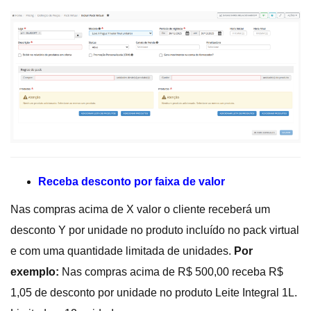
Receba desconto por faixa de valor
Nas compras acima de X valor o cliente receberá um
desconto Y por unidade no produto incluído no pack virtual
e com uma quantidade limitada de unidades.
Por
exemplo:
Nas compras acima de R$ 500,00 receba R$
1,05 de desconto por unidade no produto Leite Integral 1L.