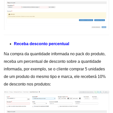
Receba desconto percentual
Na compra da quantidade informada no pack do produto,
receba um percentual de desconto sobre a quantidade
informada, por exemplo, se o cliente comprar 5 unidades
de um produto do mesmo tipo e marca, ele receberá 10%
de desconto nos produtos: