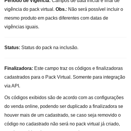
Período de Vigência:
Campos de data inicial e final de
vigência do pack virtual.
Obs.
: Não será possível incluir o
mesmo produto em packs diferentes com datas de
vigências iguais.
Status:
Status do pack na inclusão.
Finalizadora:
Este campo traz os códigos e finalizadoras
cadastrados para o Pack Virtual. Somente para integração
via API.
Os códigos exibidos são de acordo com as configurações
do venda online, podendo ser duplicado a finalizadora se
houver mais de um cadastrado, se caso seja removido o
código no cadastrado não será no pack virtual já criado,