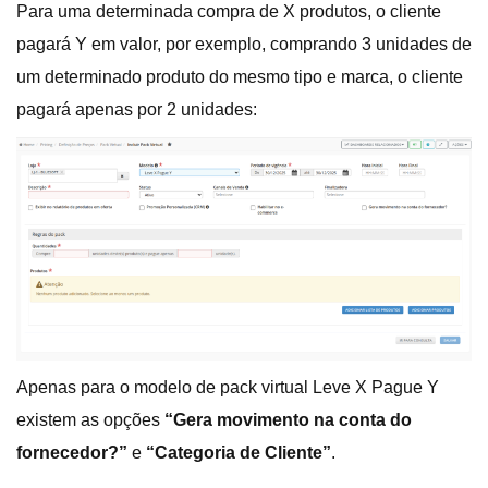
Para uma determinada compra de X produtos, o cliente
pagará Y em valor, por exemplo, comprando 3 unidades de
um determinado produto do mesmo tipo e marca, o cliente
pagará apenas por 2 unidades:
Apenas para o modelo de pack virtual Leve X Pague Y
existem as opções
“Gera movimento na conta do
fornecedor?”
e
“Categoria de Cliente”
.