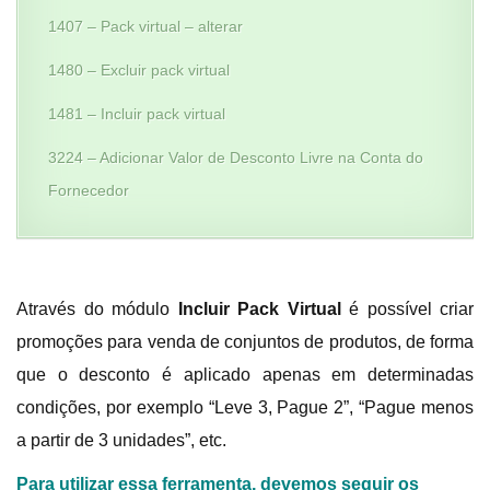
1407 – Pack virtual – alterar
1480 – Excluir pack virtual
1481 – Incluir pack virtual
3224 – Adicionar Valor de Desconto Livre na Conta do
Fornecedor
Através do módulo
Incluir Pack Virtual
é possível criar
promoções para venda de conjuntos de produtos, de forma
que o desconto é aplicado apenas em determinadas
condições, por exemplo “Leve 3, Pague 2”, “Pague menos
a partir de 3 unidades”, etc.
Para utilizar essa ferramenta, devemos seguir os