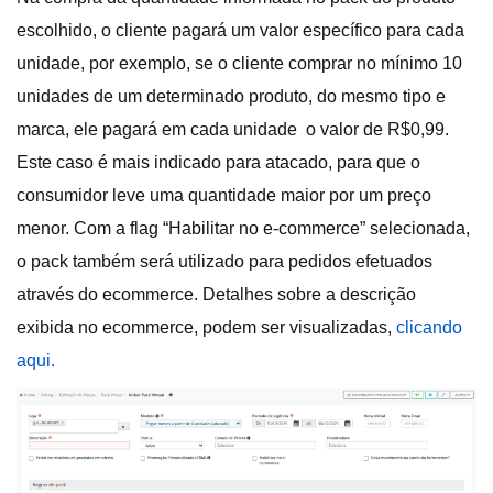
escolhido, o cliente pagará um valor específico para cada
unidade, por exemplo, se o cliente comprar no mínimo 10
unidades de um determinado produto, do mesmo tipo e
marca, ele pagará em cada unidade o valor de R$0,99.
Este caso é mais indicado para atacado, para que o
consumidor leve uma quantidade maior por um preço
menor. Com a flag “Habilitar no e-commerce” selecionada,
o pack também será utilizado para pedidos efetuados
através do ecommerce. Detalhes sobre a descrição
exibida no ecommerce, podem ser visualizadas,
clicando
aqui.