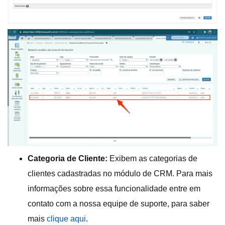
Categoria de Cliente:
Exibem as categorias de
clientes cadastradas no módulo de CRM. Para mais
informações sobre essa funcionalidade entre em
contato com a nossa equipe de suporte, para saber
mais
clique aqui
.