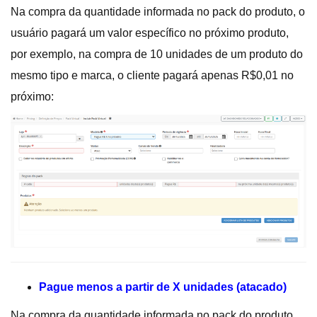
Na compra da quantidade informada no pack do produto, o
usuário pagará um valor específico no próximo produto,
por exemplo, na compra de 10 unidades de um produto do
mesmo tipo e marca, o cliente pagará apenas R$0,01 no
próximo:
Pague menos a partir de X unidades (atacado)
Na compra da quantidade informada no pack do produto