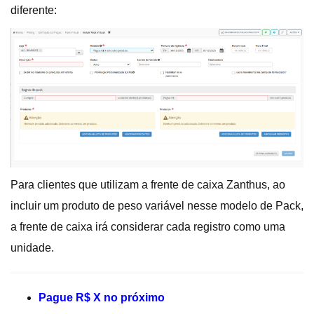
diferente:
Para clientes que utilizam a frente de caixa Zanthus, ao
incluir um produto de peso variável nesse modelo de Pack,
a frente de caixa irá considerar cada registro como uma
unidade.
Pague R$ X no próximo