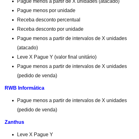
Pague menos a partir de X unidades (atacado)
Pague menos por unidade
Receba desconto percentual
Receba desconto por unidade
Pague menos a partir de intervalos de X unidades
(atacado)
Leve X Pague Y (valor final unitário)
Pague menos a partir de intervalos de X unidades
(pedido de venda)
RWB Informática
Pague menos a partir de intervalos de X unidades
(pedido de venda)
Zanthus
Leve X Pague Y