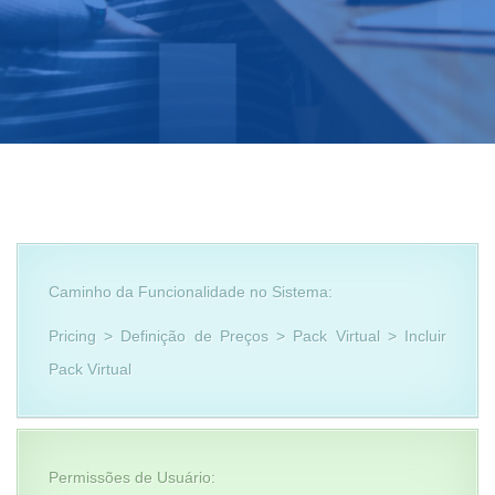
Caminho da Funcionalidade no Sistema:
Pricing > Definição de Preços > Pack Virtual > Incluir
Pack Virtual
Permissões de Usuário: