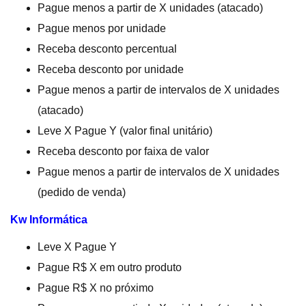
Pague menos a partir de X unidades (atacado)
Pague menos por unidade
Receba desconto percentual
Receba desconto por unidade
Pague menos a partir de intervalos de X unidades
(atacado)
Leve X Pague Y (valor final unitário)
Receba desconto por faixa de valor
Pague menos a partir de intervalos de X unidades
(pedido de venda)
Kw Informática
Leve X Pague Y
Pague R$ X em outro produto
Pague R$ X no próximo