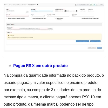
Pague R$ X em outro produto
Na compra da quantidade informada no pack do produto, o
usuário pagará um valor específico no próximo produto,
por exemplo, na compra de 3 unidades de um produto do
mesmo tipo e marca, o cliente pagará apenas R$0,10 em
outro produto, da mesma marca, podendo ser de tipo