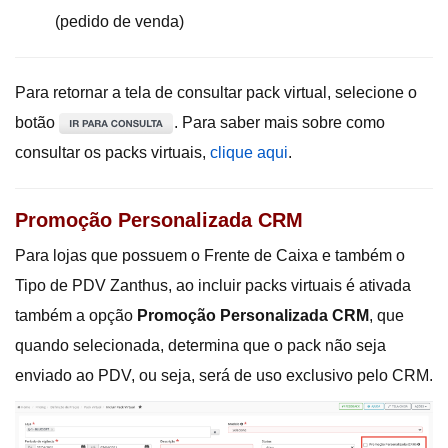
(pedido de venda)
Para retornar a tela de consultar pack virtual, selecione o
botão
. Para saber mais sobre como
consultar os packs virtuais,
clique aqui
.
Promoção Personalizada CRM
Para lojas que possuem o Frente de Caixa e também o
Tipo de PDV Zanthus, ao incluir packs virtuais é ativada
também a opção
Promoção Personalizada CRM
, que
quando selecionada, determina que o pack não seja
enviado ao PDV, ou seja, será de uso exclusivo pelo CRM.