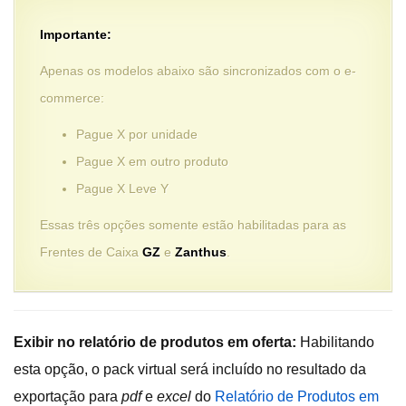
Importante:
Apenas os modelos abaixo são sincronizados com o e-
commerce:
Pague X por unidade
Pague X em outro produto
Pague X Leve Y
Essas três opções somente estão habilitadas para as
Frentes de Caixa
GZ
e
Zanthus
.
Exibir no relatório de produtos em oferta:
Habilitando
esta opção, o pack virtual será incluído no resultado da
exportação para
pdf
e
excel
do
Relatório de Produtos em