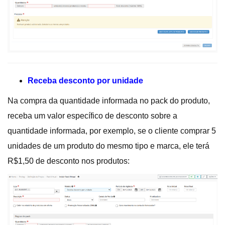
Receba desconto por unidade
Na compra da quantidade informada no pack do produto,
receba um valor específico de desconto sobre a
quantidade informada, por exemplo, se o cliente comprar 5
unidades de um produto do mesmo tipo e marca, ele terá
R$1,50 de desconto nos produtos: