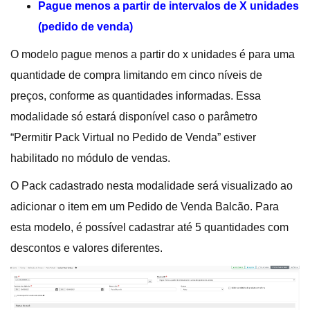
Pague menos a partir de intervalos de X unidades
(pedido de venda)
O modelo pague menos a partir do x unidades é para uma
quantidade de compra limitando em cinco níveis de
preços, conforme as quantidades informadas. Essa
modalidade só estará disponível caso o parâmetro
“Permitir Pack Virtual no Pedido de Venda” estiver
habilitado no módulo de vendas.
O Pack cadastrado nesta modalidade será visualizado ao
adicionar o item em um Pedido de Venda Balcão. Para
esta modelo, é possível cadastrar até 5 quantidades com
descontos e valores diferentes.