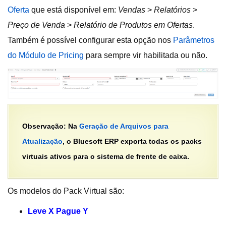
Oferta
que está disponível em:
Vendas
>
Relatórios
>
Preço de Venda
>
Relatório de Produtos em Ofertas
.
Também é possível configurar esta opção nos
Parâmetros
do Módulo de Pricing
para sempre vir habilitada ou não.
Observação: Na
Geração de Arquivos para
Atualização
, o Bluesoft ERP exporta todas os packs
virtuais ativos para o sistema de frente de caixa.
Os modelos do Pack Virtual são:
Leve X Pague Y