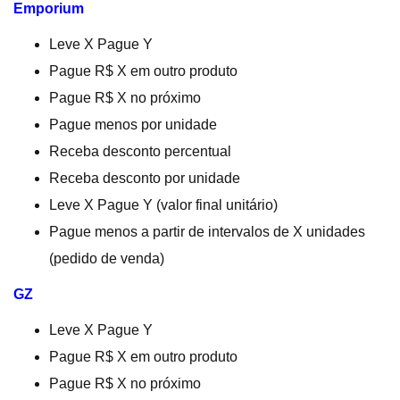
Emporium
Leve X Pague Y
Pague R$ X em outro produto
Pague R$ X no próximo
Pague menos por unidade
Receba desconto percentual
Receba desconto por unidade
Leve X Pague Y (valor final unitário)
Pague menos a partir de intervalos de X unidades
(pedido de venda)
GZ
Leve X Pague Y
Pague R$ X em outro produto
Pague R$ X no próximo