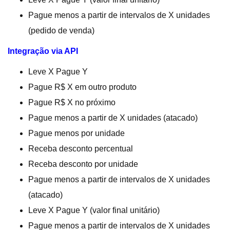
Pague menos a partir de intervalos de X unidades
(pedido de venda)
Integração via API
Leve X Pague Y
Pague R$ X em outro produto
Pague R$ X no próximo
Pague menos a partir de X unidades (atacado)
Pague menos por unidade
Receba desconto percentual
Receba desconto por unidade
Pague menos a partir de intervalos de X unidades
(atacado)
Leve X Pague Y (valor final unitário)
Pague menos a partir de intervalos de X unidades