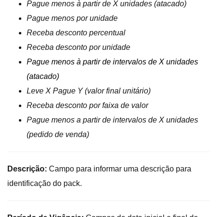
Pague menos à partir de X unidades (atacado)
Pague menos por unidade
Receba desconto percentual
Receba desconto por unidade
Pague menos à partir de intervalos de X unidades
(atacado)
Leve X Pague Y (valor final unitário)
Receba desconto por faixa de valor
Pague menos a partir de intervalos de X unidades
(pedido de venda)
Descrição:
Campo para informar uma descrição para
identificação do pack.