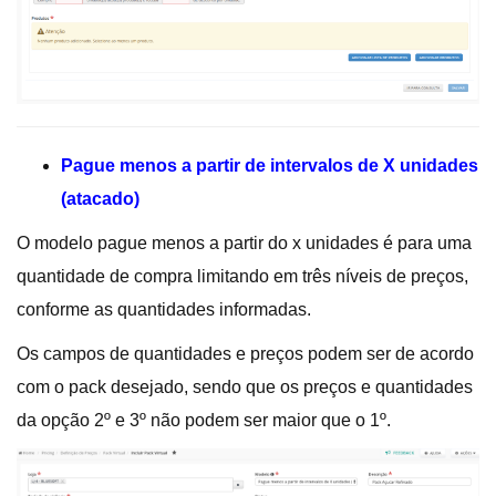
Pague menos a partir de intervalos de X unidades
(atacado)
O modelo pague menos a partir do x unidades é para uma
quantidade de compra limitando em três níveis de preços,
conforme as quantidades informadas.
Os campos de quantidades e preços podem ser de acordo
com o pack desejado, sendo que os preços e quantidades
da opção 2º e 3º não podem ser maior que o 1º.