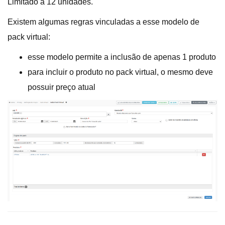
Limitado a 12 unidades.
Existem algumas regras vinculadas a esse modelo de
pack virtual:
esse modelo permite a inclusão de apenas 1 produto
para incluir o produto no pack virtual, o mesmo deve
possuir preço atual