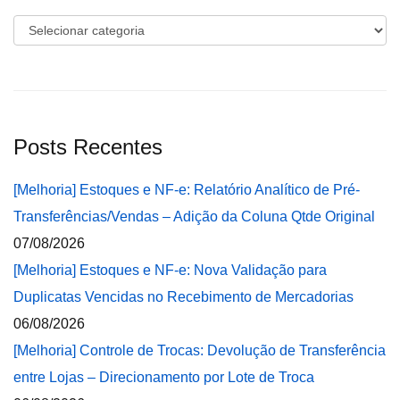
Categorias
Posts Recentes
[Melhoria] Estoques e NF-e: Relatório Analítico de Pré-
Transferências/Vendas – Adição da Coluna Qtde Original
07/08/2026
[Melhoria] Estoques e NF-e: Nova Validação para
Duplicatas Vencidas no Recebimento de Mercadorias
06/08/2026
[Melhoria] Controle de Trocas: Devolução de Transferência
entre Lojas – Direcionamento por Lote de Troca