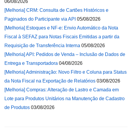
06/08/2026
[Melhoria] CRM: Consulta de Cartões Históricos e
Paginados do Participante via API
05/08/2026
[Melhoria] Estoques e NF-e: Envio Automático da Nota
Fiscal à SEFAZ para Notas Fiscais Emitidas a partir da
Requisição de Transferência Interna
05/08/2026
[Melhoria] API: Pedidos de Venda – Inclusão de Dados de
Entrega e Transportadora
04/08/2026
[Melhoria] Administração: Novo Filtro e Coluna para Status
da Nota Fiscal na Exportação de Relatórios
03/08/2026
[Melhoria] Compras: Alteração de Lastro e Camada em
Lote para Produtos Unitários na Manutenção de Cadastro
de Produtos
03/08/2026