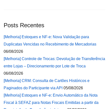
Posts Recentes
[Melhoria] Estoques e NF-e: Nova Validação para
Duplicatas Vencidas no Recebimento de Mercadorias
06/08/2026
[Melhoria] Controle de Trocas: Devolução de Transferência
entre Lojas – Direcionamento por Lote de Troca
06/08/2026
[Melhoria] CRM: Consulta de Cartões Históricos e
Paginados do Participante via API
05/08/2026
[Melhoria] Estoques e NF-e: Envio Automático da Nota
Fiscal à SEFAZ para Notas Fiscais Emitidas a partir da