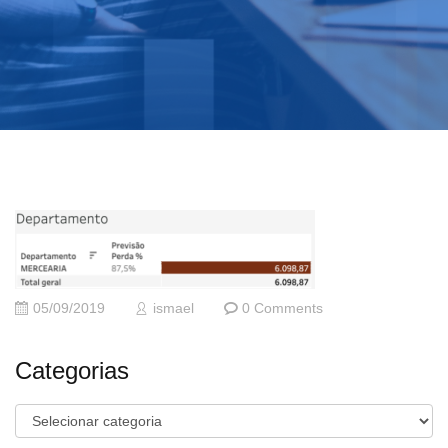
05/09/2019
ismael
0 Comments
Categorias
Categorias