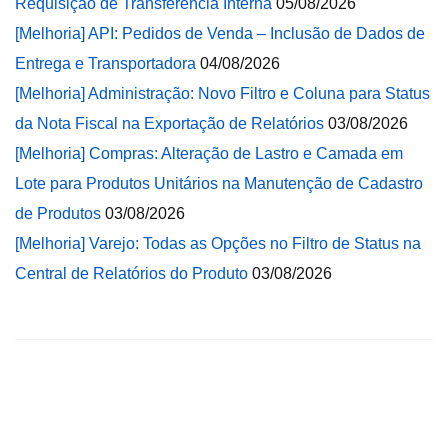
Requisição de Transferência Interna
05/08/2026
[Melhoria] API: Pedidos de Venda – Inclusão de Dados de
Entrega e Transportadora
04/08/2026
[Melhoria] Administração: Novo Filtro e Coluna para Status
da Nota Fiscal na Exportação de Relatórios
03/08/2026
[Melhoria] Compras: Alteração de Lastro e Camada em
Lote para Produtos Unitários na Manutenção de Cadastro
de Produtos
03/08/2026
[Melhoria] Varejo: Todas as Opções no Filtro de Status na
Central de Relatórios do Produto
03/08/2026