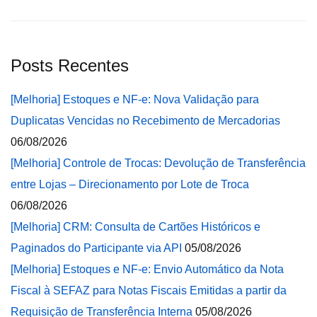
Posts Recentes
[Melhoria] Estoques e NF-e: Nova Validação para
Duplicatas Vencidas no Recebimento de Mercadorias
06/08/2026
[Melhoria] Controle de Trocas: Devolução de Transferência
entre Lojas – Direcionamento por Lote de Troca
06/08/2026
[Melhoria] CRM: Consulta de Cartões Históricos e
Paginados do Participante via API
05/08/2026
[Melhoria] Estoques e NF-e: Envio Automático da Nota
Fiscal à SEFAZ para Notas Fiscais Emitidas a partir da
Requisição de Transferência Interna
05/08/2026