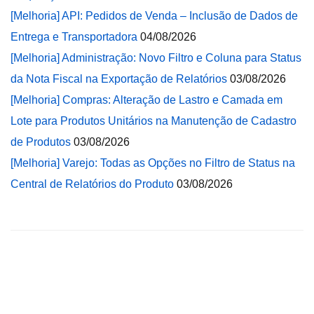
[Melhoria] API: Pedidos de Venda – Inclusão de Dados de
Entrega e Transportadora
04/08/2026
[Melhoria] Administração: Novo Filtro e Coluna para Status
da Nota Fiscal na Exportação de Relatórios
03/08/2026
[Melhoria] Compras: Alteração de Lastro e Camada em
Lote para Produtos Unitários na Manutenção de Cadastro
de Produtos
03/08/2026
[Melhoria] Varejo: Todas as Opções no Filtro de Status na
Central de Relatórios do Produto
03/08/2026